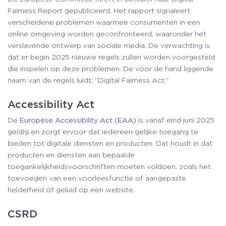
Fairness Report gepubliceerd. Het rapport signaleert
verscheidene problemen waarmee consumenten in een
online omgeving worden geconfronteerd, waaronder het
verslavende ontwerp van sociale media. De verwachting is
dat er begin 2025 nieuwe regels zullen worden voorgesteld
die inspelen op deze problemen. De voor de hand liggende
naam van de regels luidt: “Digital Fairness Act.”
Accessibility Act
De
Europese Accessibility Act (EAA)
is vanaf eind juni 2025
geldig en zorgt ervoor dat iedereen gelijke toegang te
bieden tot digitale diensten en producten. Dat houdt in dat
producten en diensten aan bepaalde
toegankelijkheidsvoorschriften moeten voldoen, zoals het
toevoegen van een voorleesfunctie of aangepaste
helderheid of geluid op een website.
CSRD