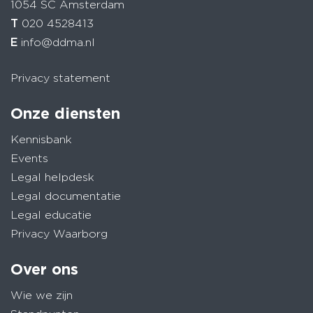
1054 SC Amsterdam
T
020 4528413
E
info@ddma.nl
Privacy statement
Onze diensten
Kennisbank
Events
Legal helpdesk
Legal documentatie
Legal educatie
Privacy Waarborg
Over ons
Wie we zijn