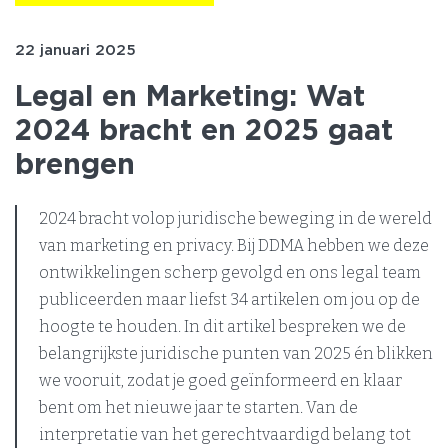
22 januari 2025
Legal en Marketing: Wat
2024 bracht en 2025 gaat
brengen
2024 bracht volop juridische beweging in de wereld
van marketing en privacy. Bij DDMA hebben we deze
ontwikkelingen scherp gevolgd en ons legal team
publiceerden maar liefst 34 artikelen om jou op de
hoogte te houden. In dit artikel bespreken we de
belangrijkste juridische punten van 2025 én blikken
we vooruit, zodat je goed geïnformeerd en klaar
bent om het nieuwe jaar te starten. Van de
interpretatie van het gerechtvaardigd belang tot