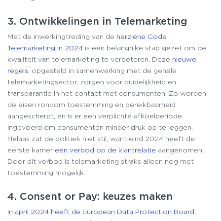
3. Ontwikkelingen in Telemarketing
Met de inwerkingtreding van de
herziene Code
Telemarketing in 2024
is een belangrijke stap gezet om de
kwaliteit van telemarketing te verbeteren. Deze
nieuwe
regels
, opgesteld in samenwerking met de gehele
telemarketingsector, zorgen voor duidelijkheid en
transparantie in het contact met consumenten. Zo worden
de eisen rondom toestemming en bereikbaarheid
aangescherpt, en is er een verplichte afkoelperiode
ingevoerd om consumenten minder druk op te leggen.
Helaas zat de politiek niet stil, want eind 2024 heeft de
eerste kamer
een verbod op de klantrelatie
aangenomen.
Door dit verbod is telemarketing straks alleen nog met
toestemming mogelijk.
4. Consent or Pay: keuzes maken
In april 2024 heeft de European Data Protection Board