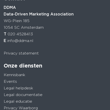
DDMA
Data-Driven Marketing Association
WG-Plein 185
1054 SC Amsterdam
T
020 4528413
E
info@ddma.nl
Privacy statement
Onze diensten
Kennisbank
Events
Legal helpdesk
Legal documentatie
Legal educatie
Privacy Waarborg