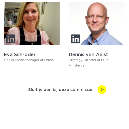
Eva Schröder
Dennis van Aalst
Senior Media Manager at Odido
Strategy Director at FCB
Amsterdam
Sluit je aan bij deze commissie