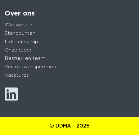
Over ons
Wie we zijn
Standpunten
Lidmaatschap
Onze leden
Bestuur en team
Vertrouwenspersoon
Vacatures
© DDMA - 2026