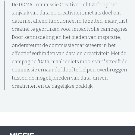
De DDMA Commissie Creative richt zich op het
snijvlak van data en creativiteit, met als doel om
data niet alleen functioneel in te zetten, maar juist
creatief te gebruiken voor impactvolle campagnes.
Door kennisdeling en het bieden van inspiratie,
ondersteunt de commissie marketeers in het
effectief verbinden van data en creativiteit. Met de
campagne "Data, maak er iets moois van" streeft de
commissie ernaar de kloof te helpen overbruggen
tussen de mogelijkheden van data-driven
creativiteit en de dagelijkse praktijk.