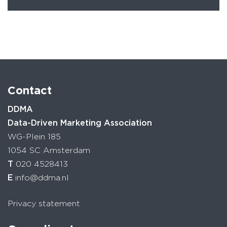
Contact
DDMA
Data-Driven Marketing Association
WG-Plein 185
1054 SC Amsterdam
T
020 4528413
E
info@ddma.nl
Privacy statement