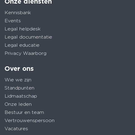
Onze diensten
Kennisbank
Events
Legal helpdesk
Legal documentatie
Legal educatie
Privacy Waarborg
Over ons
Wie we zijn
Standpunten
Lidmaatschap
Onze leden
Bestuur en team
Vertrouwenspersoon
Vacatures