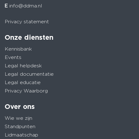
E
info@ddma.nl
Privacy statement
Onze diensten
Kennisbank
Events
Legal helpdesk
Legal documentatie
Legal educatie
Privacy Waarborg
Over ons
Wie we zijn
Standpunten
Lidmaatschap