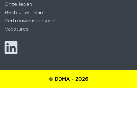
Onze leden
Bestuur en team
Vertrouwenspersoon
Vacatures
© DDMA - 2026