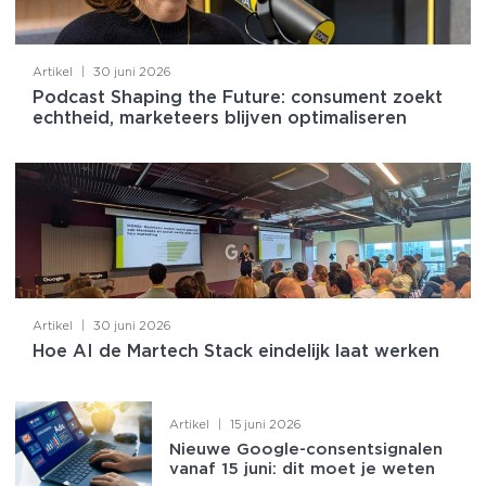
Artikel
|
30 juni 2026
Podcast Shaping the Future: consument zoekt
echtheid, marketeers blijven optimaliseren
Artikel
|
30 juni 2026
Hoe AI de Martech Stack eindelijk laat werken
Artikel
|
15 juni 2026
Nieuwe Google-consentsignalen
vanaf 15 juni: dit moet je weten