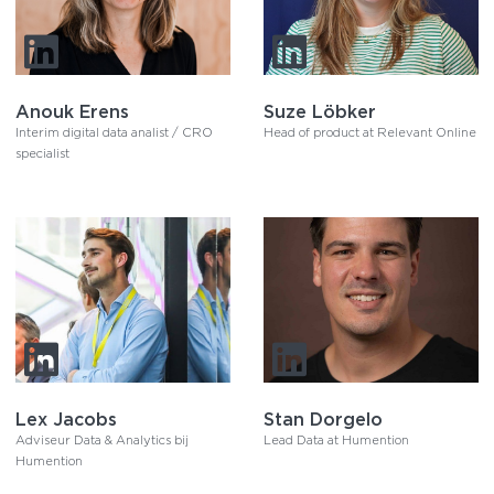
Anouk Erens
Suze Löbker
Interim digital data analist / CRO
Head of product at Relevant Online
specialist
Lex Jacobs
Stan Dorgelo
Adviseur Data & Analytics bij
Lead Data at Humention
Humention