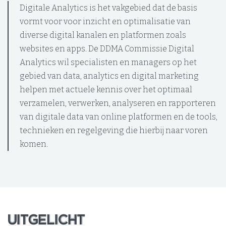
Digitale Analytics is het vakgebied dat de basis
vormt voor voor inzicht en optimalisatie van
diverse digital kanalen en platformen zoals
websites en apps. De DDMA Commissie Digital
Analytics wil specialisten en managers op het
gebied van data, analytics en digital marketing
helpen met actuele kennis over het optimaal
verzamelen, verwerken, analyseren en rapporteren
van digitale data van online platformen en de tools,
technieken en regelgeving die hierbij naar voren
komen.
UITGELICHT
UITGELICHT