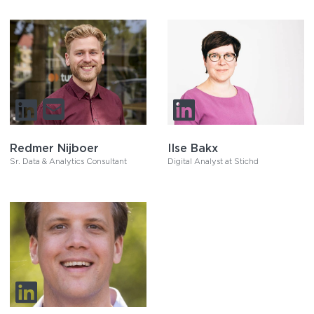
Redmer Nijboer
Ilse Bakx
Sr. Data & Analytics Consultant
Digital Analyst at Stichd