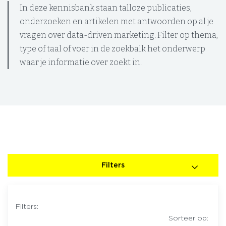
In deze kennisbank staan talloze publicaties,
onderzoeken en artikelen met antwoorden op al je
vragen over data-driven marketing. Filter op thema,
type of taal of voer in de zoekbalk het onderwerp
waar je informatie over zoekt in.
Filters
Filters:
Sorteer op: