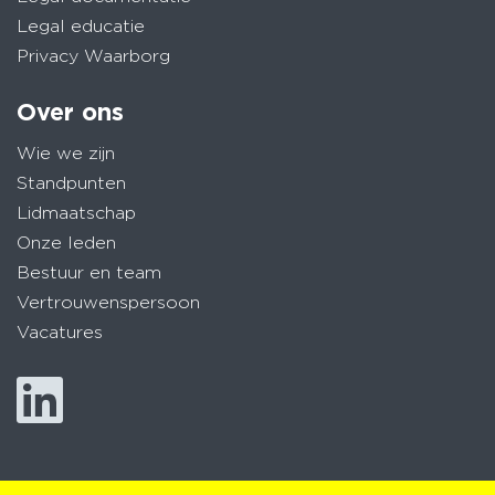
Legal educatie
Privacy Waarborg
Over ons
Wie we zijn
Standpunten
Lidmaatschap
Onze leden
Bestuur en team
Vertrouwenspersoon
Vacatures