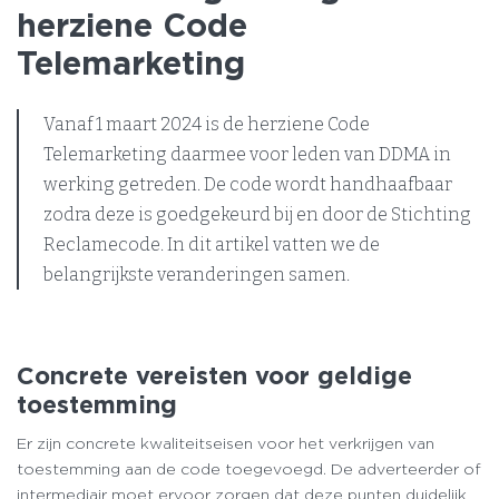
herziene Code
Telemarketing
Vanaf 1 maart 2024 is de herziene Code
Telemarketing daarmee voor leden van DDMA in
werking getreden. De code wordt handhaafbaar
zodra deze is goedgekeurd bij en door de Stichting
Reclamecode. In dit artikel vatten we de
belangrijkste veranderingen samen.
Concrete vereisten voor geldige
toestemming
Er zijn concrete kwaliteitseisen voor het verkrijgen van
toestemming aan de code toegevoegd. De adverteerder of
intermediair moet ervoor zorgen dat deze punten duidelijk