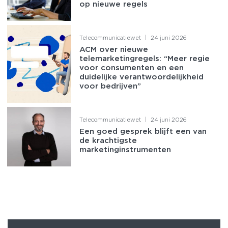
op nieuwe regels
Telecommunicatiewet
|
24 juni 2026
ACM over nieuwe
telemarketingregels: “Meer regie
voor consumenten en een
duidelijke verantwoordelijkheid
voor bedrijven”
Telecommunicatiewet
|
24 juni 2026
Een goed gesprek blijft een van
de krachtigste
marketinginstrumenten