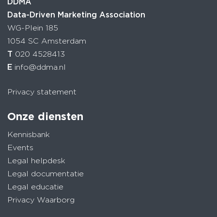
DDMA
Data-Driven Marketing Association
WG-Plein 185
1054 SC Amsterdam
T
020 4528413
E
info@ddma.nl
Privacy statement
Onze diensten
Kennisbank
Events
Legal helpdesk
Legal documentatie
Legal educatie
Privacy Waarborg