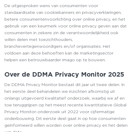
De uitgesproken wens van consumenten voor
standaardisatie van cookiebanners en privacyverklaringen,
betere consumentenvoorlichting over online privacy, en het
gebruik van een keurmerk voor online privacy geven aan dat
consumenten in zekere zin de verantwoordelijkheid ook
willen delen met toezichthouders,
branchevertegenwoordigers en/of organisaties. Het
voldoen aan deze behoeften kan de marketingsector
helpen een betrouwbaarder imago op te bouwen.
Over de DDMA Privacy Monitor 2025
De DDMA Privacy Monitor bestaat dit jaar uit twee delen. In
het eerste deel behandelen we inzichten afkomstig uit
onlangs uitgevoerd kwalitatief onderzoek, waarbij we af en
toe teruggrijpen op het meest recente kwantitatieve Global
Privacy Monitor-onderzoek uit 2022 voor cijfermatige
onderbouwing. Dit eerste deel gaat in op hoe consumenten
geïnformeerd wíllen worden over online privacy en het delen