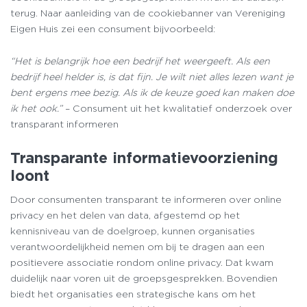
terug. Naar aanleiding van de cookiebanner van Vereniging
Eigen Huis zei een consument bijvoorbeeld:
“Het is belangrijk hoe een bedrijf het weergeeft. Als een
bedrijf heel helder is, is dat fijn. Je wilt niet alles lezen want je
bent ergens mee bezig. Als ik de keuze goed kan maken doe
ik het ook.”
– Consument uit het kwalitatief onderzoek over
transparant informeren
Transparante informatievoorziening
loont
Door consumenten transparant te informeren over online
privacy en het delen van data, afgestemd op het
kennisniveau van de doelgroep, kunnen organisaties
verantwoordelijkheid nemen om bij te dragen aan een
positievere associatie rondom online privacy. Dat kwam
duidelijk naar voren uit de groepsgesprekken. Bovendien
biedt het organisaties een strategische kans om het