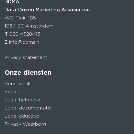
DDMA
Data-Driven Marketing Association
WG-Plein 185
1054 SC Amsterdam
T
020 4528413
E
info@ddma.nl
Privacy statement
Onze diensten
Kennisbank
Events
Legal helpdesk
Legal documentatie
Legal educatie
Privacy Waarborg