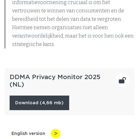
informatievoorziening cruciaal is om het
vertrouwen te winnen van consumenten en de
bereidheid tot het delen van data te vergroten.
Hiermee nemen organisaties niet alleen
verantwoordelijkheid, maar het is voor hen ook een
strategische kans.
DDMA Privacy Monitor 2025
(NL)
(4,66 mb)
download
English version