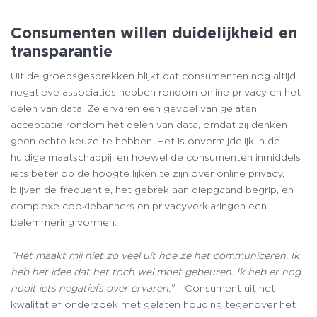
Consumenten willen duidelijkheid en
transparantie
Uit de groepsgesprekken blijkt dat consumenten nog altijd
negatieve associaties hebben rondom online privacy en het
delen van data. Ze ervaren een gevoel van gelaten
acceptatie rondom het delen van data, omdat zij denken
geen echte keuze te hebben. Het is onvermijdelijk in de
huidige maatschappij, en hoewel de consumenten inmiddels
iets beter op de hoogte lijken te zijn over online privacy,
blijven de frequentie, het gebrek aan diepgaand begrip, en
complexe cookiebanners en privacyverklaringen een
belemmering vormen.
“Het maakt mij niet zo veel uit hoe ze het communiceren. Ik
heb het idee dat het toch wel moet gebeuren. Ik heb er nog
nooit iets negatiefs over ervaren.”
– Consument uit het
kwalitatief onderzoek met gelaten houding tegenover het