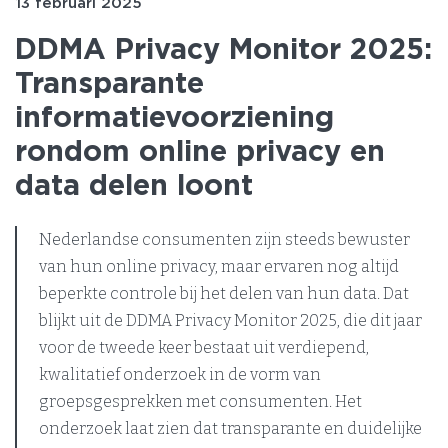
13 februari 2025
DDMA Privacy Monitor 2025:
Transparante
informatievoorziening
rondom online privacy en
data delen loont
Nederlandse consumenten zijn steeds bewuster
van hun online privacy, maar ervaren nog altijd
beperkte controle bij het delen van hun data. Dat
blijkt uit de DDMA Privacy Monitor 2025, die dit jaar
voor de tweede keer bestaat uit verdiepend,
kwalitatief onderzoek in de vorm van
groepsgesprekken met consumenten. Het
onderzoek laat zien dat transparante en duidelijke