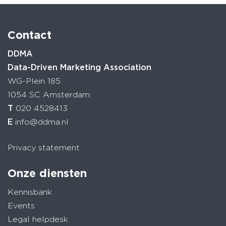
Contact
DDMA
Data-Driven Marketing Association
WG-Plein 185
1054 SC Amsterdam
T
020 4528413
E
info@ddma.nl
Privacy statement
Onze diensten
Kennisbank
Events
Legal helpdesk