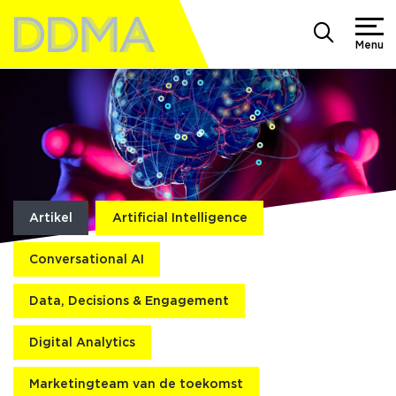
Menu
Artikel
Artificial Intelligence
Conversational AI
Data, Decisions & Engagement
Digital Analytics
Marketingteam van de toekomst