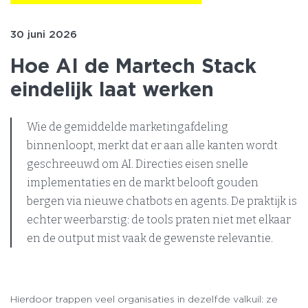
30 juni 2026
Hoe AI de Martech Stack
eindelijk laat werken
Wie de gemiddelde marketingafdeling
binnenloopt, merkt dat er aan alle kanten wordt
geschreeuwd om AI. Directies eisen snelle
implementaties en de markt belooft gouden
bergen via nieuwe chatbots en agents. De praktijk is
echter weerbarstig: de tools praten niet met elkaar
en de output mist vaak de gewenste relevantie.
Hierdoor trappen veel organisaties in dezelfde valkuil: ze