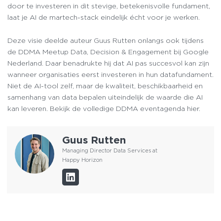
door te investeren in dit stevige, betekenisvolle fundament,
laat je AI de martech-stack eindelijk écht voor je werken.
Deze visie deelde auteur Guus Rutten onlangs ook tijdens
de DDMA Meetup Data, Decision & Engagement bij Google
Nederland. Daar benadrukte hij dat AI pas succesvol kan zijn
wanneer organisaties eerst investeren in hun datafundament.
Niet de AI-tool zelf, maar de kwaliteit, beschikbaarheid en
samenhang van data bepalen uiteindelijk de waarde die AI
kan leveren. Bekijk de volledige DDMA eventagenda hier.
Guus Rutten
Managing Director Data Services at
Happy Horizon