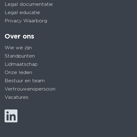
Legal documentatie
Legal educatie
Privacy Waarborg
Over ons
Wie we zijn
Standpunten
Lidmaatschap
Onze leden
Bestuur en team
Vertrouwenspersoon
Vacatures