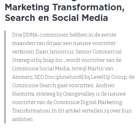
Marketing Transformation,
Search en Social Media
Drie DDMA-commissies hebben in de eerste
maanden van dit jaar een nieuwe voorzitter
verkozen. Daan Jansonius, Senior Commercial
Strategist bij Snap Inc., wordt voorzitter van de
Commissie Social Media, terwijl Martin van
Ammers, SEO Disciplinehoofd bij LevelUp Group, de
Commissie Search gaat voorzitten. Andries
Hiemstra, strateeg bij Orangevalley, is de nieuwe
voorzitter van de Commissie Digital Marketing
Transformation. In dit artikel vertellen zij over hun
ambities.