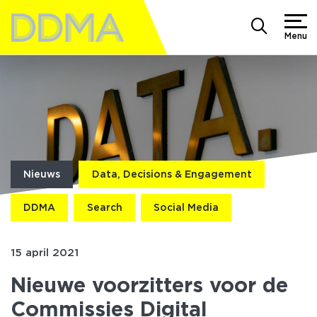
Menu
Nieuws
Data, Decisions & Engagement
DDMA
Search
Social Media
15 april 2021
Nieuwe voorzitters voor de
Commissies Digital