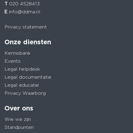
T
020 4528413
E
info@ddma.nl
Privacy statement
Onze diensten
Kennisbank
Events
Legal helpdesk
Legal documentatie
Legal educatie
Privacy Waarborg
Over ons
Wie we zijn
Standpunten