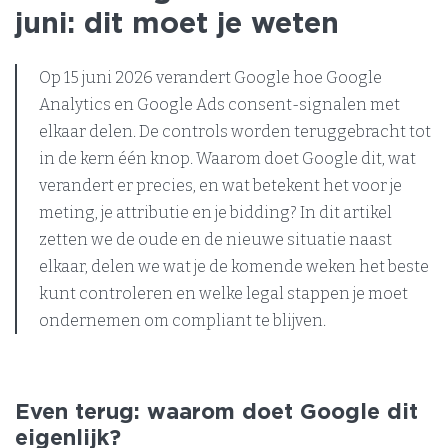
juni: dit moet je weten
Op 15 juni 2026 verandert Google hoe Google
Analytics en Google Ads consent-signalen met
elkaar delen. De controls worden teruggebracht tot
in de kern één knop. Waarom doet Google dit, wat
verandert er precies, en wat betekent het voor je
meting, je attributie en je bidding? In dit artikel
zetten we de oude en de nieuwe situatie naast
elkaar, delen we wat je de komende weken het beste
kunt controleren en welke legal stappen je moet
ondernemen om compliant te blijven.
Even terug: waarom doet Google dit
eigenlijk?