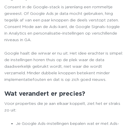
Consent in de Google-stack is jarenlang een rommeltje
geweest. Of Google Ads je data mocht gebruiken, hing
tegelijk af van een paar knoppen die deels verstopt zaten.
Consent Mode aan de Ads-kant, de Google Signals-toggle
in Analytics en personalisatie-instellingen op verschillende
niveaus in GA.
Google haalt die wirwar er nu uit. Het idee erachter is simpel:
de instellingen horen thuis op de plek waar de data
daadwerkelijk gebruikt wordt, niet waar die wordt
verzameld. Minder dubbele knoppen betekent minder
implementatiefouten en dat is op zich goed nieuws.
Wat verandert er precies?
Voor properties die je aan elkaar koppelt, ziet het er straks
zo uit:
Je Google Ads-instellingen bepalen wat er met Ads-