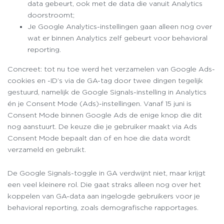
data gebeurt, ook met de data die vanuit Analytics
doorstroomt;
Je Google Analytics-instellingen gaan alleen nog over
wat er binnen Analytics zelf gebeurt voor behavioral
reporting.
Concreet: tot nu toe werd het verzamelen van Google Ads-
cookies en -ID’s via de GA-tag door twee dingen tegelijk
gestuurd, namelijk de Google Signals-instelling in Analytics
én je Consent Mode (Ads)-instellingen. Vanaf 15 juni is
Consent Mode binnen Google Ads de enige knop die dit
nog aanstuurt. De keuze die je gebruiker maakt via Ads
Consent Mode bepaalt dan of en hoe die data wordt
verzameld en gebruikt.
De Google Signals-toggle in GA verdwijnt niet, maar krijgt
een veel kleinere rol. Die gaat straks alleen nog over het
koppelen van GA-data aan ingelogde gebruikers voor je
behavioral reporting, zoals demografische rapportages.