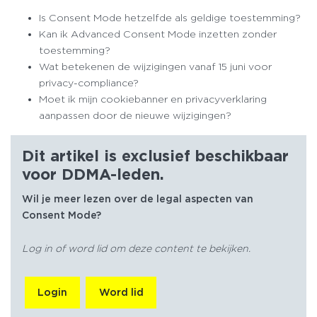
Is Consent Mode hetzelfde als geldige toestemming?
Kan ik Advanced Consent Mode inzetten zonder
toestemming?
Wat betekenen de wijzigingen vanaf 15 juni voor
privacy-compliance?
Moet ik mijn cookiebanner en privacyverklaring
aanpassen door de nieuwe wijzigingen?
Dit artikel is exclusief beschikbaar
voor DDMA-leden.
Wil je meer lezen over de legal aspecten van
Consent Mode?
Log in of word lid om deze content te bekijken.
Login
Word lid