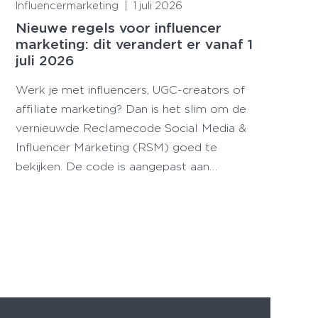
Influencermarketing
|
1 juli 2026
Nieuwe regels voor influencer
marketing: dit verandert er vanaf 1
juli 2026
Werk je met influencers, UGC-creators of
affiliate marketing? Dan is het slim om de
vernieuwde Reclamecode Social Media &
Influencer Marketing (RSM) goed te
bekijken. De code is aangepast aan…