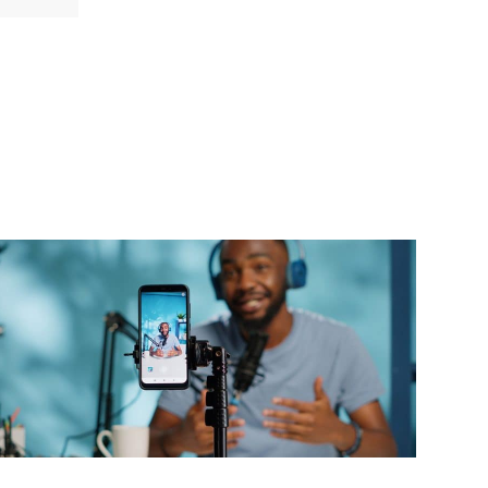
Lees meer