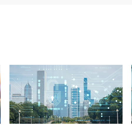
Lees meer