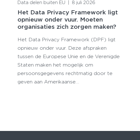
Data delen buiten EU
|
8 juli 2026
Het Data Privacy Framework ligt
opnieuw onder vuur. Moeten
organisaties zich zorgen maken?
Het Data Privacy Framework (DPF) ligt
opnieuw onder vuur. Deze afspraken
tussen de Europese Unie en de Verenigde
Staten maken het mogelijk om
persoonsgegevens rechtmatig door te
geven aan Amerikaanse…