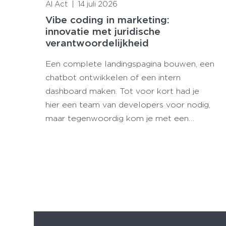
AI Act
|
14 juli 2026
Vibe coding in marketing:
innovatie met juridische
verantwoordelijkheid
Een complete landingspagina bouwen, een
chatbot ontwikkelen of een intern
dashboard maken. Tot voor kort had je
hier een team van developers voor nodig,
maar tegenwoordig kom je met een…