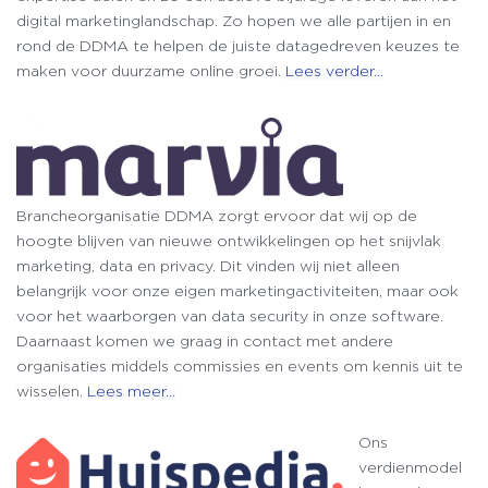
digital marketinglandschap. Zo hopen we alle partijen in en
rond de DDMA te helpen de juiste datagedreven keuzes te
maken voor duurzame online groei.
Lees verder…
Brancheorganisatie DDMA zorgt ervoor dat wij op de
hoogte blijven van nieuwe ontwikkelingen op het snijvlak
marketing, data en privacy. Dit vinden wij niet alleen
belangrijk voor onze eigen marketingactiviteiten, maar ook
voor het waarborgen van data security in onze software.
Daarnaast komen we graag in contact met andere
organisaties middels commissies en events om kennis uit te
wisselen.
Lees meer…
Ons
verdienmodel