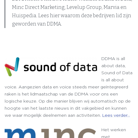
Minc Direct Marketing, Levelup Group, Marvia en
Huispedia. Lees hier waarom deze bedrijven lid zijn
geworden van DDMA.
DDMA is all
about data,
Sound of Data
is all about
voice. Aangezien data en voice steeds meer geïntegreerd
raken is het lidmaatschap van de DDMA voor ons een
logische keuze. Op die manier blijven wij automatisch op de
hoogte van het laatste nieuws in dit vakgebied en kunnen
we waar mogelijk deelnemen aan activiteiten.
Lees verder…
Het werken
met