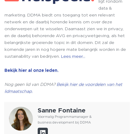
ligt rondom
data &
marketing. DDMA biedt ons toegang tot een relevant
netwerk en de daarbij horende kennis om over deze
onderwerpen uit te wisselen. Daarnaast zien we in privacy,
en de daarbij behorende AVG en privacywetgeving, als het
belangrijkste groeiende topic in dit domein. Dit zal de
komende jaren in nog hogere mate belangrijk worden in de
sustainability van bedrijven.
Lees meer…
Bekijk hier al onze leden.
Nog geen lid van DDMA?
Bekijk hier de voordelen van het
lidmaatschap.
Sanne Fontaine
Voormalig Programmamanager &
business development bij DDMA