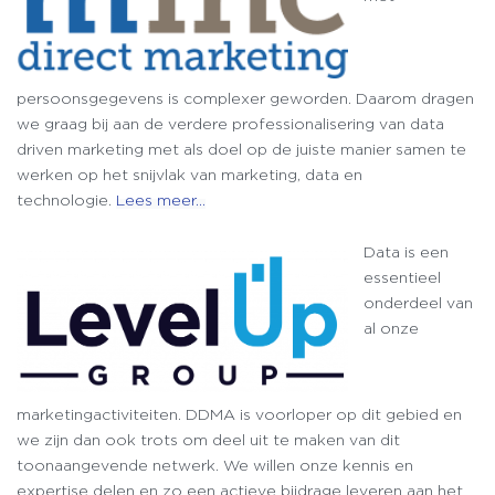
persoonsgegevens is complexer geworden. Daarom dragen
we graag bij aan de verdere professionalisering van data
driven marketing met als doel op de juiste manier samen te
werken op het snijvlak van marketing, data en
technologie.
Lees meer…
Data is een
essentieel
onderdeel van
al onze
marketingactiviteiten. DDMA is voorloper op dit gebied en
we zijn dan ook trots om deel uit te maken van dit
toonaangevende netwerk. We willen onze kennis en
expertise delen en zo een actieve bijdrage leveren aan het