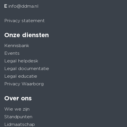
E
info@ddma.nl
Privacy statement
Onze diensten
Kennisbank
Events
Legal helpdesk
Legal documentatie
Legal educatie
Privacy Waarborg
Over ons
Wie we zijn
Standpunten
Lidmaatschap