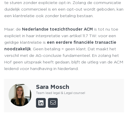
te sturen zonder expliciete opt-in. Zolang de communicatie
duidelijk commercieel is en een opt-out wordt geboden, kan
een klantrelatie ook zonder betaling bestaan.
Maar: de
Nederlandse toezichthouder ACM
is tot nu toe
expliciet in haar interpretatie van artikel 11.7 TW: voor een
geldige klantrelatie is
een eerdere financiële transactie
noodzakelijk
. Geen betaling = geen klant. Dat maakt het
verschil met de AG-conclusie fundamenteel. En zolang het
Hof geen uitspraak heeft gedaan, blijft de uitleg van de ACM
leidend voor handhaving in Nederland.
Sara Mosch
Team lead legal & Legal counsel