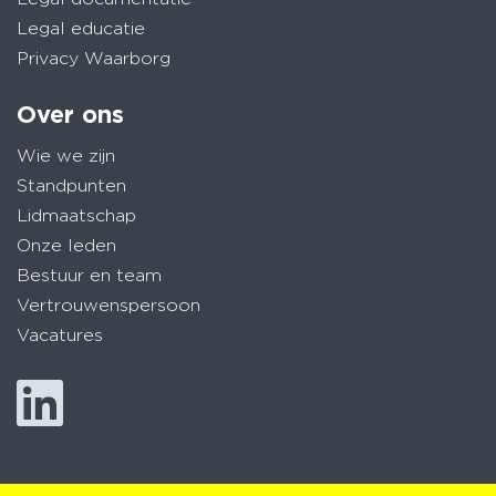
Legal educatie
Privacy Waarborg
Over ons
Wie we zijn
Standpunten
Lidmaatschap
Onze leden
Bestuur en team
Vertrouwenspersoon
Vacatures