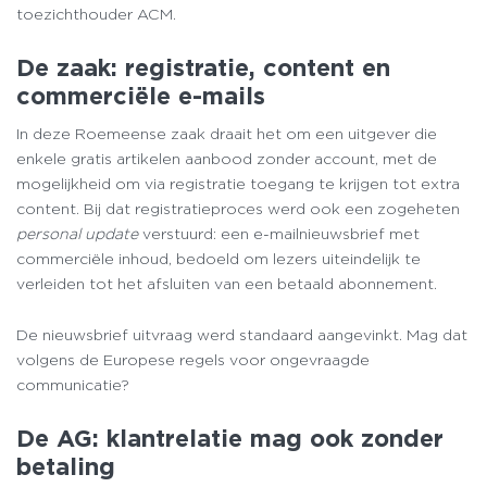
toezichthouder ACM.
De zaak: registratie, content en
commerciële e-mails
In deze Roemeense zaak draait het om een uitgever die
enkele gratis artikelen aanbood zonder account, met de
mogelijkheid om via registratie toegang te krijgen tot extra
content. Bij dat registratieproces werd ook een zogeheten
personal update
verstuurd: een e-mailnieuwsbrief met
commerciële inhoud, bedoeld om lezers uiteindelijk te
verleiden tot het afsluiten van een betaald abonnement.
De nieuwsbrief uitvraag werd standaard aangevinkt. Mag dat
volgens de Europese regels voor ongevraagde
communicatie?
De AG: klantrelatie mag ook zonder
betaling