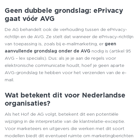
Geen dubbele grondslag: ePrivacy
gaat vóór AVG
De AG behandelt ook de verhouding tussen de ePrivacy-
richtlijn en de AVG. Ze stelt dat wanneer de ePrivacy-richtlijn
van toepassing is, zoals bij e-mailmarketing, er
geen
aanvullende grondslag onder de AVG
nodig is (artikel 95
AVG – lex specialis). Dus: als je je aan de regels voor
elektronische communicatie houdt, hoef je geen aparte
AVG-grondslag te hebben voor het verzenden van de e-
mail.
Wat betekent dit voor Nederlandse
organisaties?
Als het Hof de AG volgt, betekent dit een potentiële
wijziging in de interpretatie van de klantrelatie-exceptie.
Voor marketeers en uitgevers die werken met dit soort
modellen biedt dit eventueel ruimte om marketingberichten