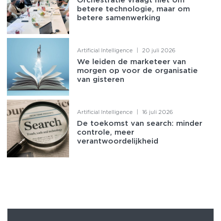
Orchestratie vraagt niet om
betere technologie, maar om
betere samenwerking
Artificial Intelligence
|
20 juli 2026
We leiden de marketeer van
morgen op voor de organisatie
van gisteren
Artificial Intelligence
|
16 juli 2026
De toekomst van search: minder
controle, meer
verantwoordelijkheid