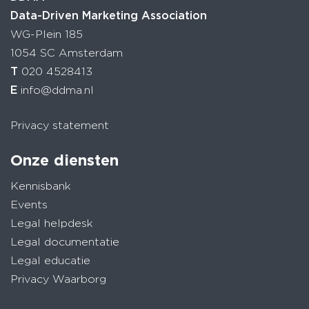
Data-Driven Marketing Association
WG-Plein 185
1054 SC Amsterdam
T
020 4528413
E
info@ddma.nl
Privacy statement
Onze diensten
Kennisbank
Events
Legal helpdesk
Legal documentatie
Legal educatie
Privacy Waarborg