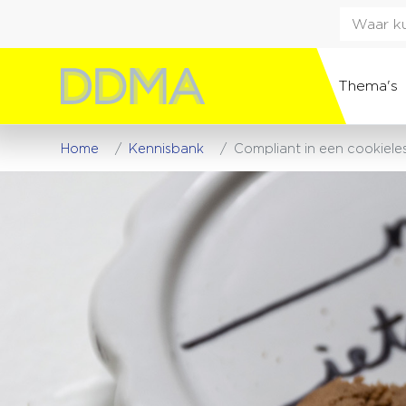
Thema's
Home
Kennisbank
Compliant in een cookieles