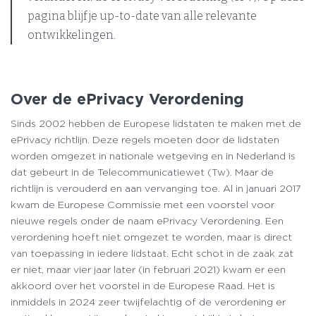
pagina blijf je up-to-date van alle relevante
ontwikkelingen.
Over de ePrivacy Verordening
Sinds 2002 hebben de Europese lidstaten te maken met de
ePrivacy richtlijn. Deze regels moeten door de lidstaten
worden omgezet in nationale wetgeving en in Nederland is
dat gebeurt in de Telecommunicatiewet (Tw). Maar de
richtlijn is verouderd en aan vervanging toe. Al in januari 2017
kwam de Europese Commissie met een voorstel voor
nieuwe regels onder de naam ePrivacy Verordening. Een
verordening hoeft niet omgezet te worden, maar is direct
van toepassing in iedere lidstaat. Echt schot in de zaak zat
er niet, maar vier jaar later (in februari 2021) kwam er een
akkoord over het voorstel in de Europese Raad. Het is
inmiddels in 2024 zeer twijfelachtig of de verordening er