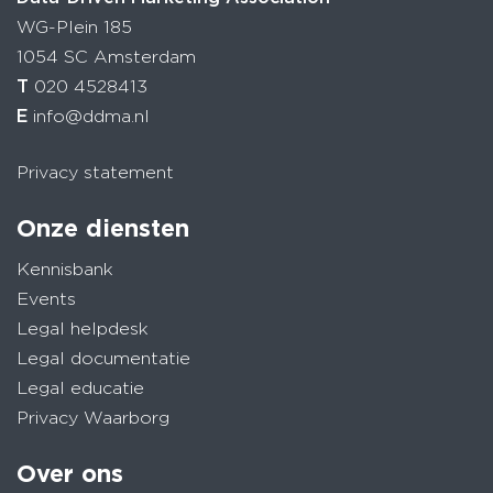
WG-Plein 185
1054 SC Amsterdam
T
020 4528413
E
info@ddma.nl
Privacy statement
Onze diensten
Kennisbank
Events
Legal helpdesk
Legal documentatie
Legal educatie
Privacy Waarborg
Over ons