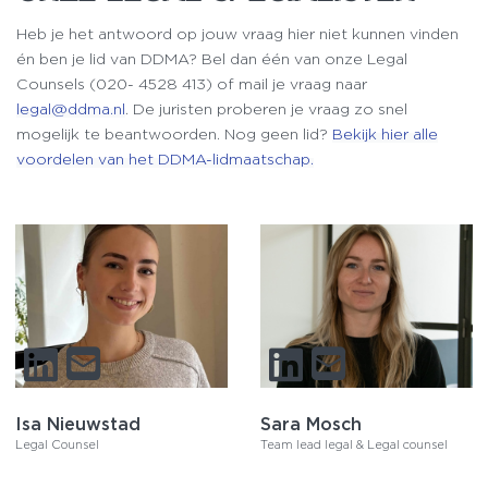
Heb je het antwoord op jouw vraag hier niet kunnen vinden
én ben je lid van DDMA? Bel dan één van onze Legal
Counsels (020- 4528 413) of mail je vraag naar
legal@ddma.nl
. De juristen proberen je vraag zo snel
mogelijk te beantwoorden. Nog geen lid?
Bekijk hier alle
voordelen van het DDMA-lidmaatschap.
Isa Nieuwstad
Sara Mosch
Legal Counsel
Team lead legal & Legal counsel