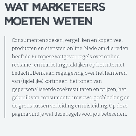
WAT MARKETEERS
WAT MARKETEERS
MOETEN WETEN
MOETEN WETEN
Consumenten zoeken, vergelijken en kopen veel
producten en diensten online. Mede om die reden
heeft de Europese wetgever regels over online
reclame- en marketingpraktijken op het internet
bedacht. Denk aan regelgeving over het hanteren
van (tijdelijke) kortingen, het tonen van
gepersonaliseerde zoekresultaten en prijzen, het
gebruik van consumentenreviews, geoblocking en
de grens tussen verleiding en misleiding. Op deze
pagina vind je wat deze regels voor jou betekenen.