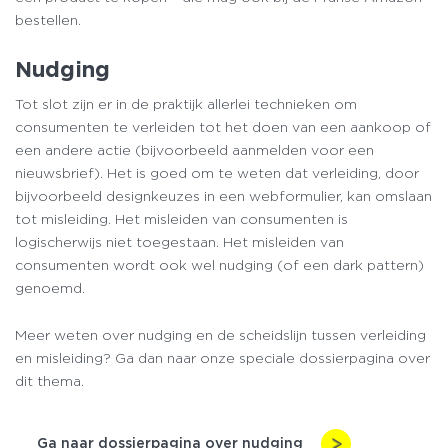
bestellen.
Nudging
Tot slot zijn er in de praktijk allerlei technieken om
consumenten te verleiden tot het doen van een aankoop of
een andere actie (bijvoorbeeld aanmelden voor een
nieuwsbrief). Het is goed om te weten dat verleiding, door
bijvoorbeeld designkeuzes in een webformulier, kan omslaan
tot misleiding. Het misleiden van consumenten is
logischerwijs niet toegestaan. Het misleiden van
consumenten wordt ook wel nudging (of een dark pattern)
genoemd.
Meer weten over nudging en de scheidslijn tussen verleiding
en misleiding? Ga dan naar onze speciale dossierpagina over
dit thema.
Ga naar dossierpagina over nudging