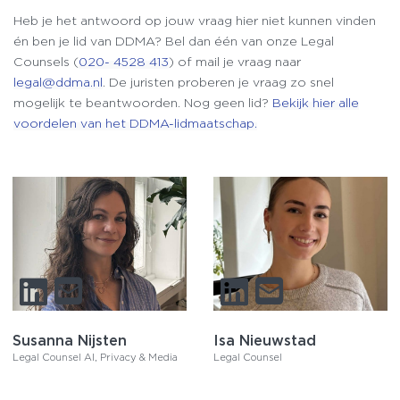
Heb je het antwoord op jouw vraag hier niet kunnen vinden
én ben je lid van DDMA? Bel dan één van onze Legal
Counsels (
020- 4528 413
) of mail je vraag naar
legal@ddma.nl
. De juristen proberen je vraag zo snel
mogelijk te beantwoorden. Nog geen lid?
Bekijk hier alle
voordelen van het DDMA-lidmaatschap.
Susanna Nijsten
Isa Nieuwstad
Legal Counsel AI, Privacy & Media
Legal Counsel