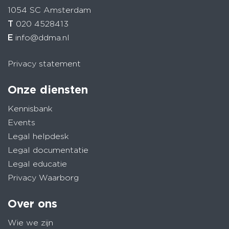
1054 SC Amsterdam
T
020 4528413
E
info@ddma.nl
Privacy statement
Onze diensten
Kennisbank
Events
Legal helpdesk
Legal documentatie
Legal educatie
Privacy Waarborg
Over ons
Wie we zijn