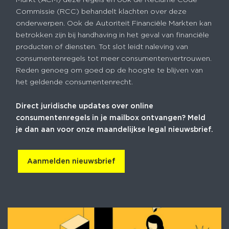
Commissie (RCC) behandelt klachten over deze
onderwerpen. Ook de Autoriteit Financiële Markten kan
betrokken zijn bij handhaving in het geval van financiële
producten of diensten. Tot slot leidt naleving van
consumentenregels tot meer consumentenvertrouwen.
Reden genoeg om goed op de hoogte te blijven van
het geldende consumentenrecht.
Direct juridische updates over online
consumentenregels in je mailbox ontvangen? Meld
je dan aan voor onze maandelijkse legal nieuwsbrief.
Aanmelden nieuwsbrief