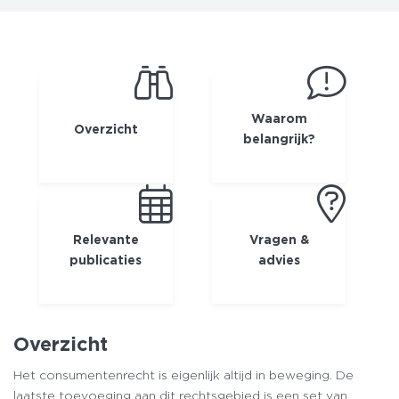
Waarom
Overzicht
belangrijk?
Relevante
Vragen &
publicaties
advies
Overzicht
Het consumentenrecht is eigenlijk altijd in beweging. De
laatste toevoeging aan dit rechtsgebied is een set van