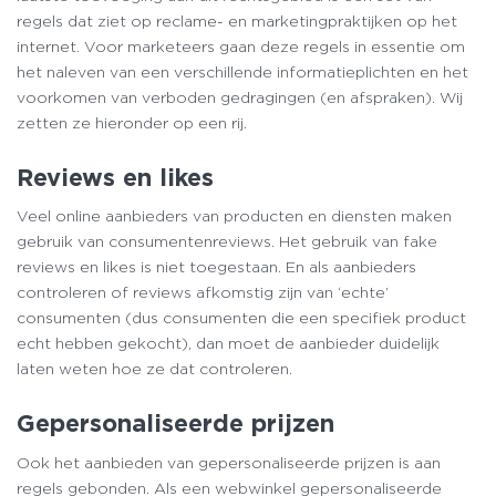
regels dat ziet op reclame- en marketingpraktijken op het
internet. Voor marketeers gaan deze regels in essentie om
het naleven van een verschillende informatieplichten en het
voorkomen van verboden gedragingen (en afspraken). Wij
zetten ze hieronder op een rij.
Reviews en likes
Veel online aanbieders van producten en diensten maken
gebruik van consumentenreviews. Het gebruik van fake
reviews en likes is niet toegestaan. En als aanbieders
controleren of reviews afkomstig zijn van ‘echte’
consumenten (dus consumenten die een specifiek product
echt hebben gekocht), dan moet de aanbieder duidelijk
laten weten hoe ze dat controleren.
Gepersonaliseerde prijzen
Ook het aanbieden van gepersonaliseerde prijzen is aan
regels gebonden. Als een webwinkel gepersonaliseerde