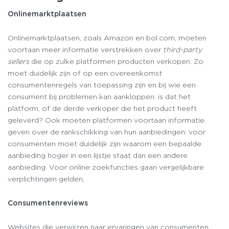
Onlinemarktplaatsen
Onlinemarktplaatsen, zoals Amazon en bol.com, moeten
voortaan meer informatie verstrekken over
third-party
sellers
die op zulke platformen producten verkopen. Zo
moet duidelijk zijn of op een overeenkomst
consumentenregels van toepassing zijn en bij wie een
consument bij problemen kan aankloppen: is dat het
platform, of de derde verkoper die het product heeft
geleverd? Ook moeten platformen voortaan informatie
geven over de rankschikking van hun aanbiedingen: voor
consumenten moet duidelijk zijn waarom een bepaalde
aanbieding hoger in een lijstje staat dan een andere
aanbieding. Voor online zoekfuncties gaan vergelijkbare
verplichtingen gelden.
Consumentenreviews
Websites die verwijzen naar ervaringen van consumenten