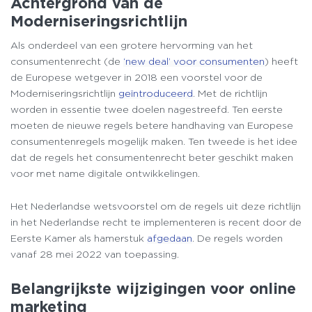
Achtergrond van de
Moderniseringsrichtlijn
Als onderdeel van een grotere hervorming van het
consumentenrecht (de
‘new deal’ voor consumenten
) heeft
de Europese wetgever in 2018 een voorstel voor de
Moderniseringsrichtlijn
geïntroduceerd
. Met de richtlijn
worden in essentie twee doelen nagestreefd. Ten eerste
moeten de nieuwe regels betere handhaving van Europese
consumentenregels mogelijk maken. Ten tweede is het idee
dat de regels het consumentenrecht beter geschikt maken
voor met name digitale ontwikkelingen.
Het Nederlandse wetsvoorstel om de regels uit deze richtlijn
in het Nederlandse recht te implementeren is recent door de
Eerste Kamer als hamerstuk
afgedaan
. De regels worden
vanaf 28 mei 2022 van toepassing.
Belangrijkste wijzigingen voor online
marketing