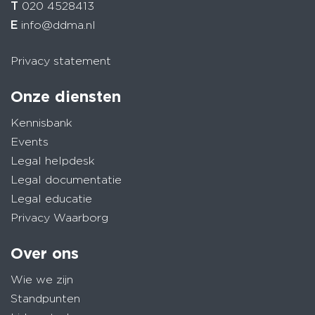
T
020 4528413
E
info@ddma.nl
Privacy statement
Onze diensten
Kennisbank
Events
Legal helpdesk
Legal documentatie
Legal educatie
Privacy Waarborg
Over ons
Wie we zijn
Standpunten