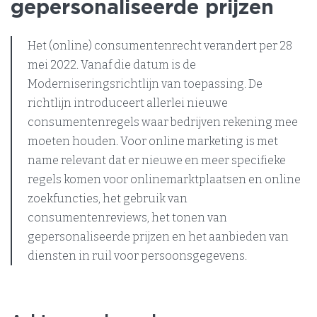
gepersonaliseerde prijzen
Het (online) consumentenrecht verandert per 28
mei 2022. Vanaf die datum is de
Moderniseringsrichtlijn van toepassing. De
richtlijn introduceert allerlei nieuwe
consumentenregels waar bedrijven rekening mee
moeten houden. Voor online marketing is met
name relevant dat er nieuwe en meer specifieke
regels komen voor onlinemarktplaatsen en online
zoekfuncties, het gebruik van
consumentenreviews, het tonen van
gepersonaliseerde prijzen en het aanbieden van
diensten in ruil voor persoonsgegevens.