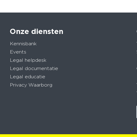
Onze diensten
Kennisbank
Events
Legal helpdesk
Legal documentatie
Legal educatie
Privacy Waarborg