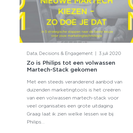
Lees meer
Data, Decisions & Engagement
|
3 juli 2020
Zo is Philips tot een volwassen
Martech-Stack gekomen
Met een steeds veranderend aanbod van
duizenden marketingtools is het creëren
van een volwassen martech-stack voor
veel organisaties een grote uitdaging.
Graag laat ik zien welke lessen we bij
Philips…