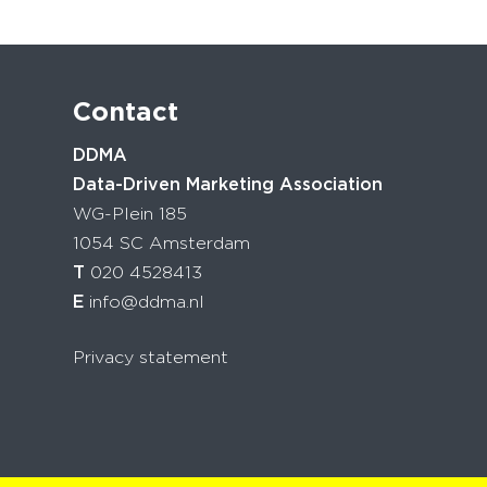
Contact
DDMA
Data-Driven Marketing Association
WG-Plein 185
1054 SC Amsterdam
T
020 4528413
E
info@ddma.nl
Privacy statement