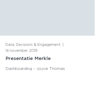
Lees meer
Data, Decisions & Engagement
|
14 november 2019
Presentatie Merkle
Dashboarding – Joyce Thomas.