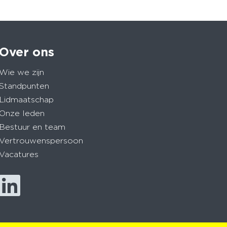
Over ons
Wie we zijn
Standpunten
Lidmaatschap
Onze leden
Bestuur en team
Vertrouwenspersoon
Vacatures