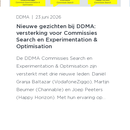
Lees meer
DDMA
|
23 juni 2026
Nieuwe gezichten bij DDMA:
versterking voor Commissies
Search en Experimentation &
Optimisation
De DDMA Commissies Search en
Experimentation & Optimisation zijn
versterkt met drie nieuwe leden: Daniël
Granja Baltazar (VodafoneZiggo), Martijn
Beumer (Channable) en Joep Peeters
(Happy Horizon). Met hun ervaring op…