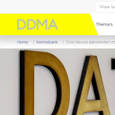
Thema's
Home
Kennisbank
Drie nieuwe aanwinsten 