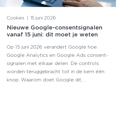
Lees meer
Cookies
|
15 juni 2026
Nieuwe Google-consentsignalen
vanaf 15 juni: dit moet je weten
Op 15 juni 2026 verandert Google hoe
Google Analytics en Google Ads consent-
signalen met elkaar delen. De controls
worden teruggebracht tot in de kern één
knop. Waarom doet Google dit,…