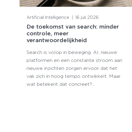
Lees meer
Artificial Intelligence
|
16 juli 2026
De toekomst van search: minder
controle, meer
verantwoordelijkheid
Search is volop in beweging. AI, nieuwe
platformen en een constante stroom aan
nieuwe inzichten zorgen ervoor dat het
vak zich in hoog tempo ontwikkelt. Maar
wat betekent dat concreet?…