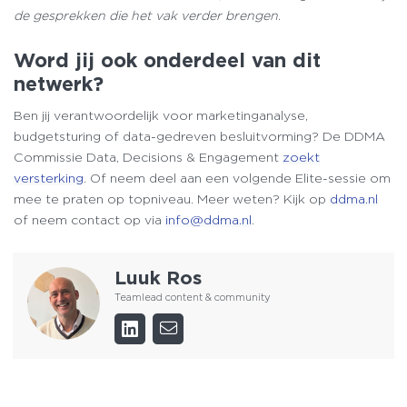
de gesprekken die het vak verder brengen
.
Word jij ook onderdeel van dit
netwerk?
Ben jij verantwoordelijk voor marketinganalyse,
budgetsturing of data-gedreven besluitvorming? De DDMA
Commissie Data, Decisions & Engagement
zoekt
versterking
. Of neem deel aan een volgende Elite-sessie om
mee te praten op topniveau. Meer weten? Kijk op
ddma.nl
of neem contact op via
info@ddma.nl
.
Luuk Ros
Teamlead content & community