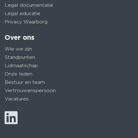
Legal documentatie
Legal educatie
Privacy Waarborg
Over ons
Wie we zijn
Standpunten
Lidmaatschap
Onze leden
Bestuur en team
Vertrouwenspersoon
Vacatures