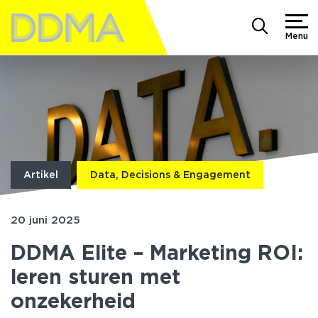
Menu
Artikel
Data, Decisions & Engagement
20 juni 2025
DDMA Elite – Marketing ROI:
leren sturen met
onzekerheid