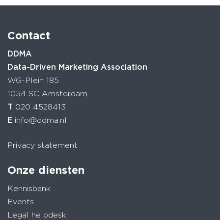
Contact
DDMA
Data-Driven Marketing Association
WG-Plein 185
1054 SC Amsterdam
T
020 4528413
E
info@ddma.nl
Privacy statement
Onze diensten
Kennisbank
Events
Legal helpdesk