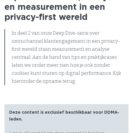
en measurement in een
privacy-first wereld
In deel 2 van onze Deep Dive-serie over
omnichannel klantengagement in een privacy-
first wereld staan measurement en analyse
centraal. Aan de hand van tips en praktijkcases
laten we onder meer zien hoe je ook zonder
cookies kunt sturen op digital performance. Kijk
hieronder de opname terug.
Deze content is exclusief beschikbaar voor DDMA-
leden.