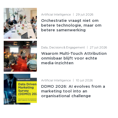
Artificial Intelligence
|
29 juli 2026
Orchestratie vraagt niet om
betere technologie, maar om
betere samenwerking
Data, Decisions & Engagement
|
27 juli 2026
Waarom Multi-Touch Attribution
onmisbaar blijft voor echte
media-inzichten
Artificial Intelligence
|
10 juli 2026
DDMO 2026: AI evolves from a
marketing tool into an
organisational challenge