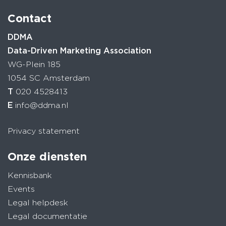
Contact
DDMA
Data-Driven Marketing Association
WG-Plein 185
1054 SC Amsterdam
T
020 4528413
E
info@ddma.nl
Privacy statement
Onze diensten
Kennisbank
Events
Legal helpdesk
Legal documentatie