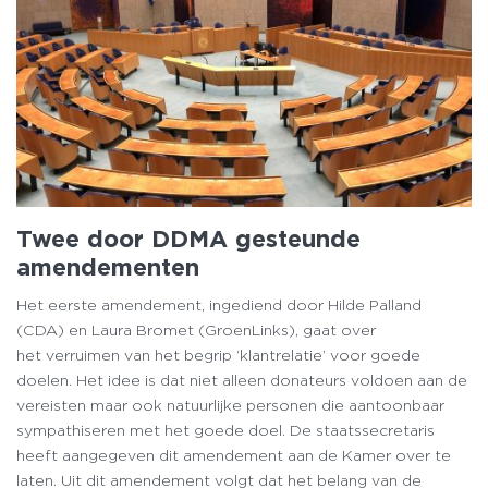
Twee door DDMA gesteunde
amendementen
Het eerste amendement, ingediend door Hilde Palland
(CDA) en Laura Bromet (GroenLinks), gaat over
het verruimen van het begrip ‘klantrelatie’ voor goede
doelen. Het idee is dat niet alleen donateurs voldoen aan de
vereisten maar ook natuurlijke personen die aantoonbaar
sympathiseren met het goede doel. De staatssecretaris
heeft aangegeven dit amendement aan de Kamer over te
laten. Uit dit amendement volgt dat het belang van de