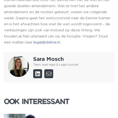
goede doelen-amendement. Wat er met het andere
amendement en de moties gebeurt, weten we volgende
week. Daarna gaat het wetsvoorstel naar de Eerste Kamer
en is het afwachten hoe snel de wet wordt ingevoerd – de
verkiezingen zijn ook van invloed op deze timing. We
houden je hier uiteraard van op de hoogte. Vragen? Stuur
een mailtje naar
legal@ddma.nl
.
Sara Mosch
Team lead legal & Legal counsel
OOK INTERESSANT
OOK INTERESSANT