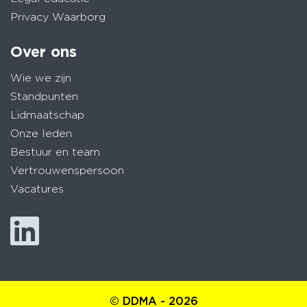
Privacy Waarborg
Over ons
Wie we zijn
Standpunten
Lidmaatschap
Onze leden
Bestuur en team
Vertrouwenspersoon
Vacatures
© DDMA - 2026