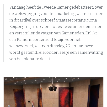
Vandaag heeft de Tweede Kamer gedebatteerd over
de wetswijziging voor telemarketing waar ik eerder
in dit artikel over schreef. Staatssecretaris Mona
Keijzer ging in op vier moties, twee amendementen
en verschillende vragen van Kamerleden. Er lijkt
een Kamermeerderheid te zijn voor het
wetsvoorstel, waar op dinsdag 26 januari over
wordt gestemd. Hieronder lees je een samenvatting
van het plenaire debat.