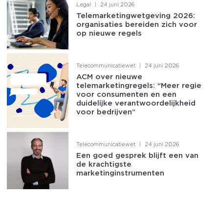
Legal
|
24 juni 2026
Telemarketingwetgeving 2026:
organisaties bereiden zich voor
op nieuwe regels
Telecommunicatiewet
|
24 juni 2026
ACM over nieuwe
telemarketingregels: “Meer regie
voor consumenten en een
duidelijke verantwoordelijkheid
voor bedrijven”
Telecommunicatiewet
|
24 juni 2026
Een goed gesprek blijft een van
de krachtigste
marketinginstrumenten