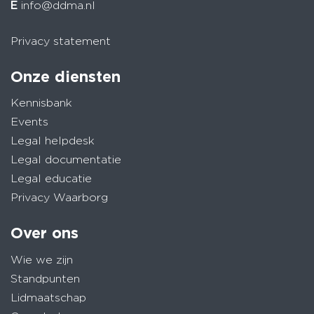
E
info@ddma.nl
Privacy statement
Onze diensten
Kennisbank
Events
Legal helpdesk
Legal documentatie
Legal educatie
Privacy Waarborg
Over ons
Wie we zijn
Standpunten
Lidmaatschap