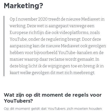
Marketing?
Op 1 november 2020 treedt de nieuwe Mediawet in
werking. Deze wet is aangepast vanwege een
Europese richtlijn die ook videoplatforms, zoals
YouTube, onder de regulering brengt. Door deze
aanpassing kan de nieuwe Mediawet ook gevolgen
hebben voor bijvoorbeeld YouTube-kanalen en de
manier waarop daar reclame wordt gemaakt. In
deze blog licht ik de wijzigingen toe en breng ik in
kaart welke gevolgen dit met zich meebrengt.
Wat zijn op dit moment de regels voor
YouTubers?
Op dit moment geldt dat YouTubers zich moeten houden