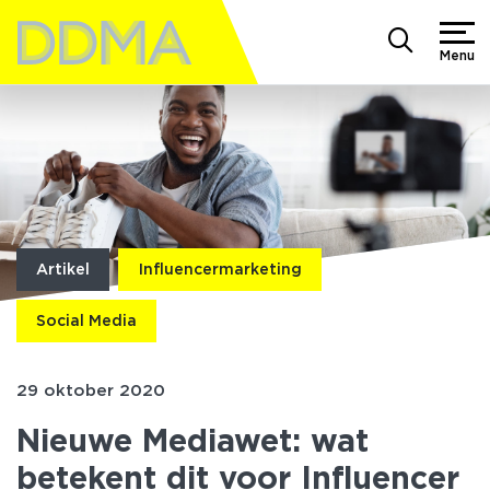
Menu
Artikel
Influencermarketing
Social Media
29 oktober 2020
Nieuwe Mediawet: wat
betekent dit voor Influencer