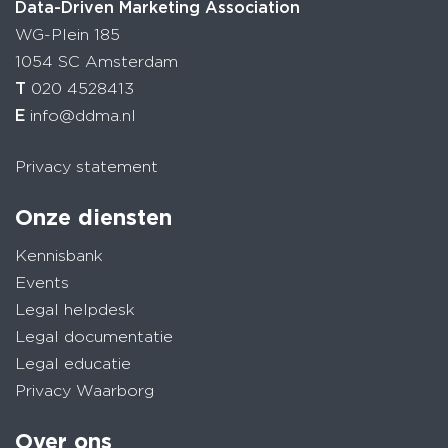
Data-Driven Marketing Association
WG-Plein 185
1054 SC Amsterdam
T
020 4528413
E
info@ddma.nl
Privacy statement
Onze diensten
Kennisbank
Events
Legal helpdesk
Legal documentatie
Legal educatie
Privacy Waarborg
Over ons