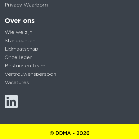
Privacy Waarborg
Over ons
Wie we zijn
Standpunten
Lidmaatschap
Onze leden
Bestuur en team
Vertrouwenspersoon
Vacatures
© DDMA - 2026