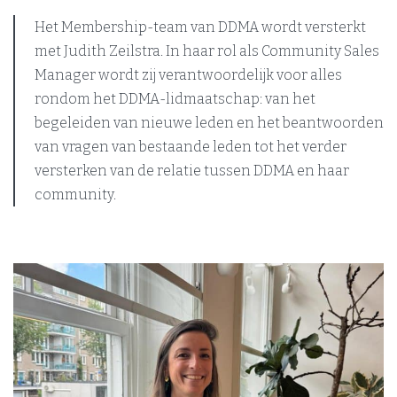
Het Membership-team van DDMA wordt versterkt
met Judith Zeilstra. In haar rol als Community Sales
Manager wordt zij verantwoordelijk voor alles
rondom het DDMA-lidmaatschap: van het
begeleiden van nieuwe leden en het beantwoorden
van vragen van bestaande leden tot het verder
versterken van de relatie tussen DDMA en haar
community.