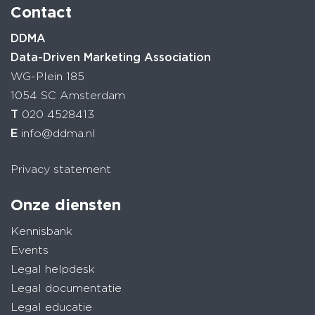
Contact
DDMA
Data-Driven Marketing Association
WG-Plein 185
1054 SC Amsterdam
T
020 4528413
E
info@ddma.nl
Privacy statement
Onze diensten
Kennisbank
Events
Legal helpdesk
Legal documentatie
Legal educatie