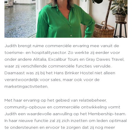
Judith brengt ruime commerciële ervaring mee vanuit de
toerisme- en hospitalitysector. Zo werkte zij eerder voor
onder andere Alitalia, Excalibur Tours en Gray Dawes Travel,
waar zij verschillende commerciële functies vervulde.
Daarnaast was zij bij het Hans Brinker Hostel niet alleen
verantwoordelijk voor sales, maar ook voor de
marketingactiviteiten.
Met haar ervaring op het gebied van relatiebeheer,
community-opbouw en commerciële ontwikkeling vormt
Judith een waardevolle aanvulling op het Membership-team.
In haar nieuwe functie zal zij zich inzetten om leden optimaal
te ondersteunen en ervoor te zorgen dat zij nog meer