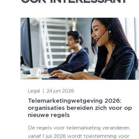
Lees meer
Legal
|
24 juni 2026
Telemarketingwetgeving 2026:
organisaties bereiden zich voor op
nieuwe regels
De regels voor telemarketing veranderen,
vanaf 1 juli 2026 wordt toestemming voor