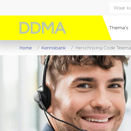
Thema's
Home
Kennisbank
Herschrijving Code Telema