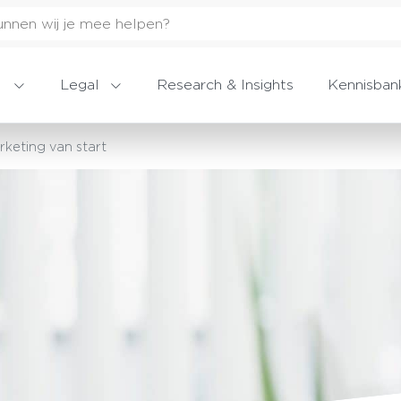
Legal
Research & Insights
Kennisban
rketing van start