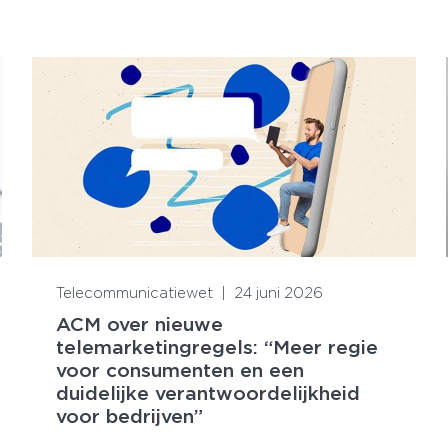
Lees meer
Telecommunicatiewet
|
24 juni 2026
ACM over nieuwe
telemarketingregels: “Meer regie
voor consumenten en een
duidelijke verantwoordelijkheid
voor bedrijven”