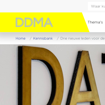
Thema's
Home
Kennisbank
Drie nieuwe leden voor d