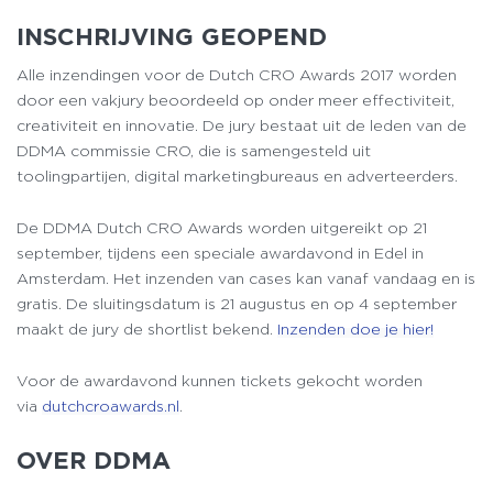
INSCHRIJVING GEOPEND
Alle inzendingen voor de Dutch CRO Awards 2017 worden
door een vakjury beoordeeld op onder meer effectiviteit,
creativiteit en innovatie. De jury bestaat uit de leden van de
DDMA commissie CRO, die is samengesteld uit
toolingpartijen, digital marketingbureaus en adverteerders.
De DDMA Dutch CRO Awards worden uitgereikt op 21
september, tijdens een speciale awardavond in Edel in
Amsterdam. Het inzenden van cases kan vanaf vandaag en is
gratis. De sluitingsdatum is 21 augustus en op 4 september
maakt de jury de shortlist bekend.
Inzenden doe je hier!
Voor de awardavond kunnen tickets gekocht worden
via
dutchcroawards.nl
.
OVER DDMA