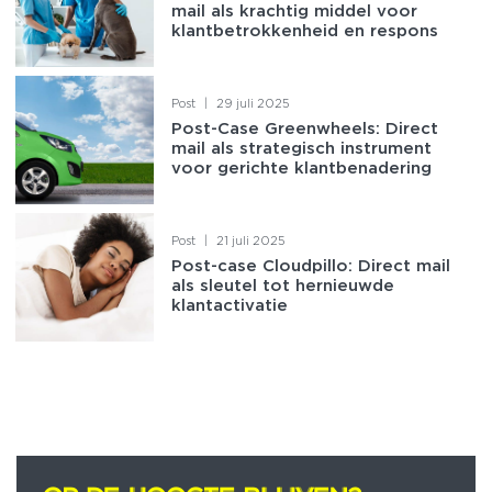
mail als krachtig middel voor
klantbetrokkenheid en respons
Post
|
29 juli 2025
Post-Case Greenwheels: Direct
mail als strategisch instrument
voor gerichte klantbenadering
Post
|
21 juli 2025
Post-case Cloudpillo: Direct mail
als sleutel tot hernieuwde
klantactivatie