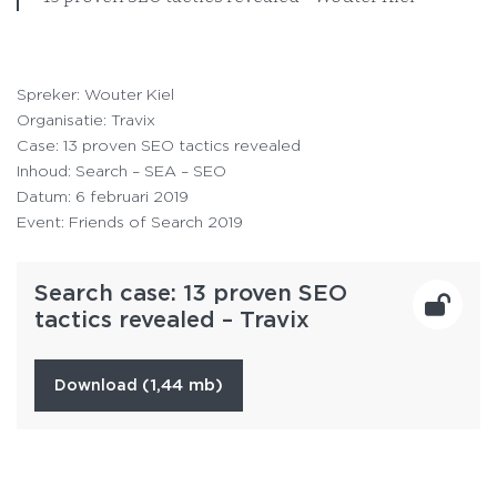
Spreker: Wouter Kiel
Organisatie: Travix
Case: 13 proven SEO tactics revealed
Inhoud: Search – SEA – SEO
Datum: 6 februari 2019
Event: Friends of Search 2019
Search case: 13 proven SEO
tactics revealed – Travix
(1,44 mb)
download