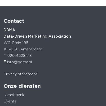
Contact
DDMA
Data-Driven Marketing Association
WG-Plein 185
1054 SC Amsterdam
T
020 4528413
E
info@ddma.nl
Privacy statement
Onze diensten
Kennisbank
Events