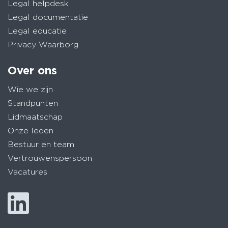
Legal helpdesk
Legal documentatie
Legal educatie
Privacy Waarborg
Over ons
Wie we zijn
Standpunten
Lidmaatschap
Onze leden
Bestuur en team
Vertrouwenspersoon
Vacatures