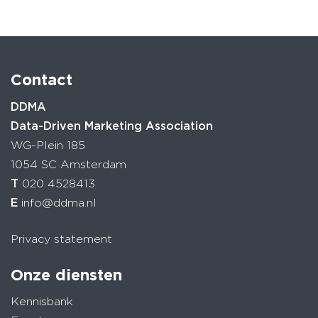
Contact
DDMA
Data-Driven Marketing Association
WG-Plein 185
1054 SC Amsterdam
T
020 4528413
E
info@ddma.nl
Privacy statement
Onze diensten
Kennisbank