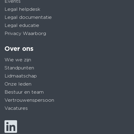
Events
Legal helpdesk
Legal documentatie
Legal educatie
Privacy Waarborg
Over ons
Wie we zijn
Standpunten
Lidmaatschap
Onze leden
Bestuur en team
Vertrouwenspersoon
Vacatures