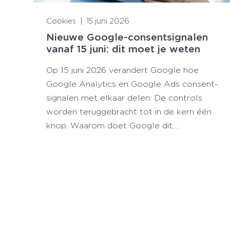
Lees meer
Cookies
|
15 juni 2026
Nieuwe Google-consentsignalen
vanaf 15 juni: dit moet je weten
Op 15 juni 2026 verandert Google hoe
Google Analytics en Google Ads consent-
signalen met elkaar delen. De controls
worden teruggebracht tot in de kern één
knop. Waarom doet Google dit,…