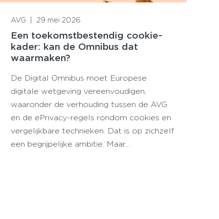
Lees meer
AVG
|
29 mei 2026
Een toekomstbestendig cookie-
kader: kan de Omnibus dat
waarmaken?
De Digital Omnibus moet Europese
digitale wetgeving vereenvoudigen,
waaronder de verhouding tussen de AVG
en de ePrivacy-regels rondom cookies en
vergelijkbare technieken. Dat is op zichzelf
een begrijpelijke ambitie. Maar…