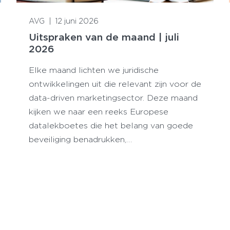
Lees meer
AVG
|
12 juni 2026
Uitspraken van de maand | juli
2026
Elke maand lichten we juridische
ontwikkelingen uit die relevant zijn voor de
data-driven marketingsector. Deze maand
kijken we naar een reeks Europese
datalekboetes die het belang van goede
beveiliging benadrukken,…