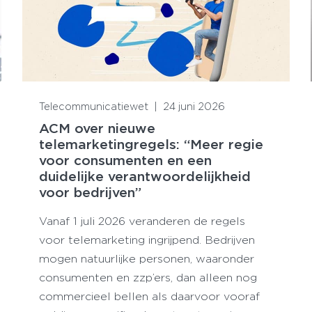
Lees meer
Telecommunicatiewet
|
24 juni 2026
ACM over nieuwe
telemarketingregels: “Meer regie
voor consumenten en een
duidelijke verantwoordelijkheid
voor bedrijven”
Vanaf 1 juli 2026 veranderen de regels
voor telemarketing ingrijpend. Bedrijven
mogen natuurlijke personen, waaronder
consumenten en zzp’ers, dan alleen nog
commercieel bellen als daarvoor vooraf