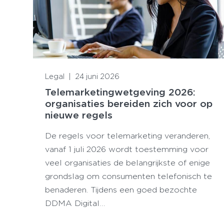
Lees meer
Legal
|
24 juni 2026
Telemarketingwetgeving 2026:
organisaties bereiden zich voor op
nieuwe regels
De regels voor telemarketing veranderen,
vanaf 1 juli 2026 wordt toestemming voor
veel organisaties de belangrijkste of enige
grondslag om consumenten telefonisch te
benaderen. Tijdens een goed bezochte
DDMA Digital…