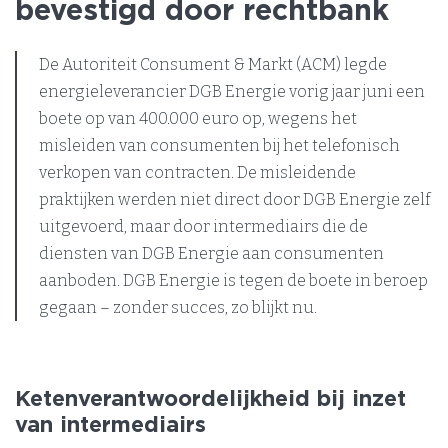
bevestigd door rechtbank
De Autoriteit Consument & Markt (ACM) legde
energieleverancier DGB Energie vorig jaar juni een
boete op van 400.000 euro op, wegens het
misleiden van consumenten bij het telefonisch
verkopen van contracten. De misleidende
praktijken werden niet direct door DGB Energie zelf
uitgevoerd, maar door intermediairs die de
diensten van DGB Energie aan consumenten
aanboden. DGB Energie is tegen de boete in beroep
gegaan – zonder succes, zo blijkt nu.
Ketenverantwoordelijkheid bij inzet
van intermediairs