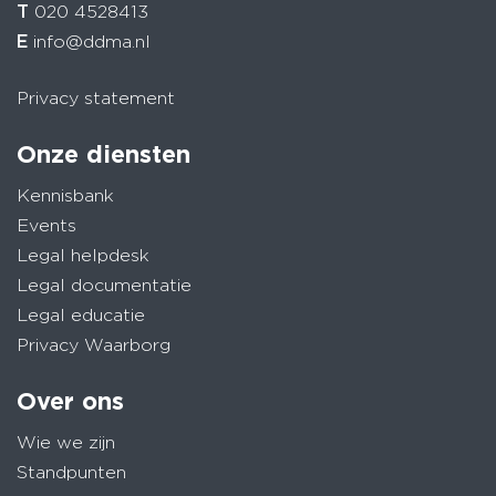
T
020 4528413
E
info@ddma.nl
Privacy statement
Onze diensten
Kennisbank
Events
Legal helpdesk
Legal documentatie
Legal educatie
Privacy Waarborg
Over ons
Wie we zijn
Standpunten