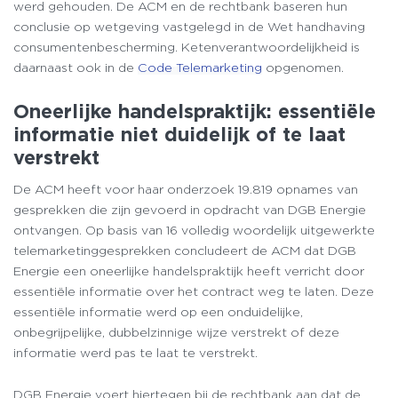
werd gehouden. De ACM en de rechtbank baseren hun
conclusie op wetgeving vastgelegd in de Wet handhaving
consumentenbescherming. Ketenverantwoordelijkheid is
daarnaast ook in de
Code Telemarketing
opgenomen.
Oneerlijke handelspraktijk: essentiële
informatie niet duidelijk of te laat
verstrekt
De ACM heeft voor haar onderzoek 19.819 opnames van
gesprekken die zijn gevoerd in opdracht van DGB Energie
ontvangen. Op basis van 16 volledig woordelijk uitgewerkte
telemarketinggesprekken concludeert de ACM dat DGB
Energie een oneerlijke handelspraktijk heeft verricht door
essentiële informatie over het contract weg te laten. Deze
essentiële informatie werd op een onduidelijke,
onbegrijpelijke, dubbelzinnige wijze verstrekt of deze
informatie werd pas te laat te verstrekt.
DGB Energie voert hiertegen bij de rechtbank aan dat de