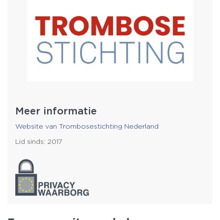
Meer informatie
Website van Trombosestichting Nederland
Lid sinds: 2017