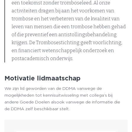
een toekomst zonder tromboseleed. Al onze
activiteiten dragen bij aan het voorkomen van
trombose en het verbeteren van de kwaliteit van
leven van mensen die een trombose hebben gehad
of die preventief een antistollingsbehandeling
krijgen. De Trombosestichting geeft voorlichting,
en financiert wetenschappelijk onderzoek en
postacademisch onderwijs.
Motivatie lidmaatschap
We zijn lid geworden van de DDMA vanwege de
mogelijkheden tot kennisuitwisseling met collega’s bij
andere Goede Doelen alsook vanwege de informatie die
de DDMA zelf beschikbaar stelt.