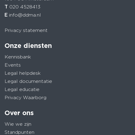
T
020 4528413
E
info@ddma.nl
Privacy statement
Onze diensten
Kennisbank
Events
Legal helpdesk
Legal documentatie
Legal educatie
Privacy Waarborg
Over ons
Wie we zijn
Standpunten