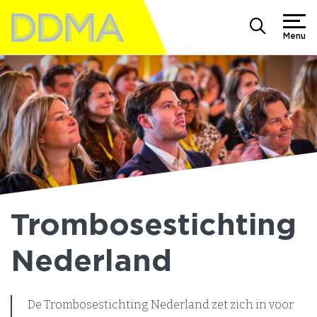
Menu
Trombosestichting
Nederland
De Trombosestichting Nederland zet zich in voor