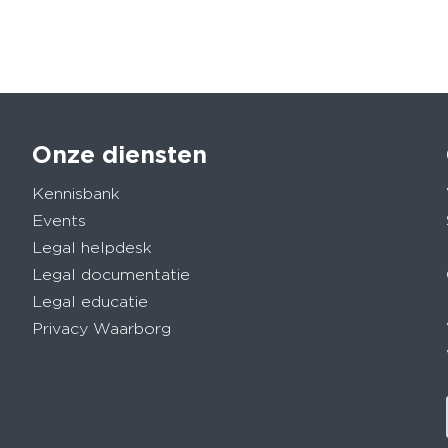
Onze diensten
Kennisbank
Events
Legal helpdesk
Legal documentatie
Legal educatie
Privacy Waarborg