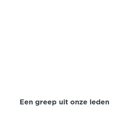
Een greep uit onze leden