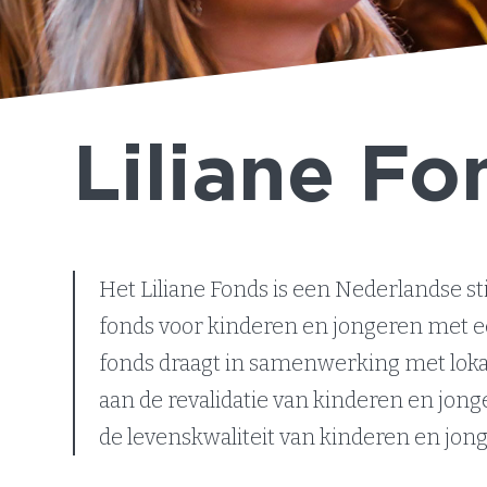
Liliane Fo
Het Liliane Fonds is een Nederlandse sti
fonds voor kinderen en jongeren met e
fonds draagt in samenwerking met loka
aan de revalidatie van kinderen en jonge
de levenskwaliteit van kinderen en jon