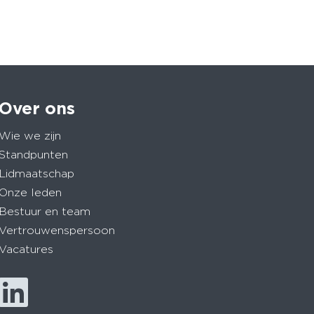
Over ons
Wie we zijn
Standpunten
Lidmaatschap
Onze leden
Bestuur en team
Vertrouwenspersoon
Vacatures