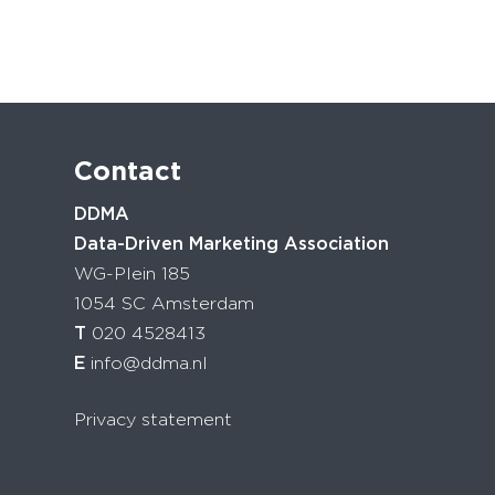
Contact
DDMA
Data-Driven Marketing Association
WG-Plein 185
1054 SC Amsterdam
T
020 4528413
E
info@ddma.nl
Privacy statement