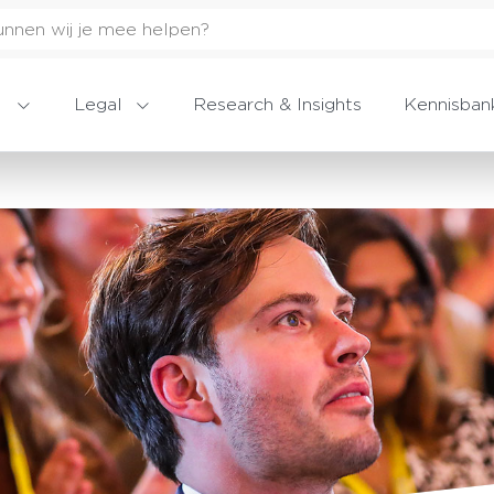
Legal
Research & Insights
Kennisban