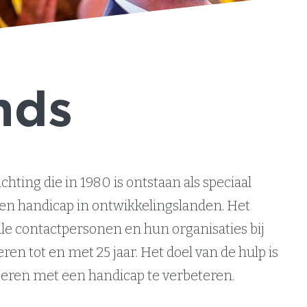
nds
chting die in 1980 is ontstaan als speciaal
en handicap in ontwikkelingslanden. Het
le contactpersonen en hun organisaties bij
ren tot en met 25 jaar. Het doel van de hulp is
geren met een handicap te verbeteren.