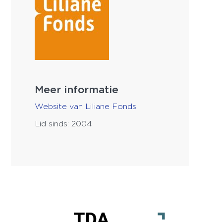
Meer informatie
Website van Liliane Fonds
Lid sinds: 2004