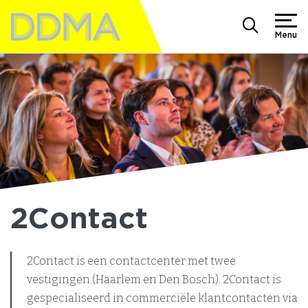
Menu
2Contact
2Contact is een contactcenter met twee
vestigingen (Haarlem en Den Bosch). 2Contact is
gespecialiseerd in commerciële klantcontacten via