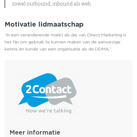
zowel outbound, inbound als web.
Motivatie lidmaatschap
“In een veranderende markt als die van Direct Marketing is
het fijn om gebruik te kunnen maken van de aanwezige
kennis en kunde van een organisatie als de DDMA.”
Meer informatie