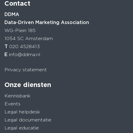
Contact
DDMA
Data-Driven Marketing Association
WG-Plein 185
1054 SC Amsterdam
T
020 4528413
E
info@ddma.nl
Privacy statement
Onze diensten
Kennisbank
Events
Legal helpdesk
Legal documentatie
Legal educatie