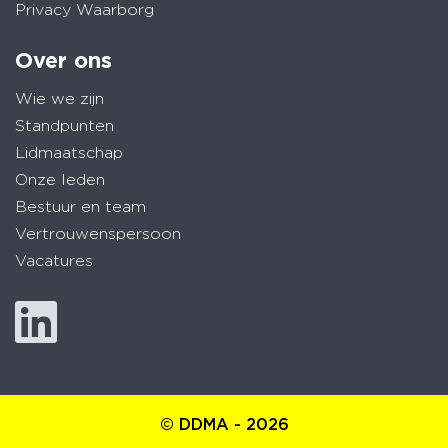
Privacy Waarborg
Over ons
Wie we zijn
Standpunten
Lidmaatschap
Onze leden
Bestuur en team
Vertrouwenspersoon
Vacatures
© DDMA - 2026