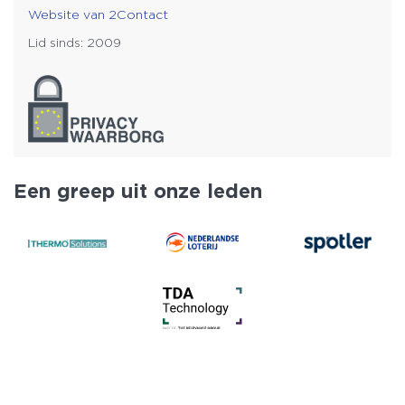
Website van 2Contact
Lid sinds: 2009
Een greep uit onze leden