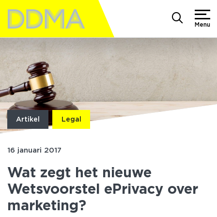
Menu
Artikel
Legal
16 januari 2017
Wat zegt het nieuwe
Wetsvoorstel ePrivacy over
marketing?