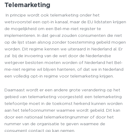
Telemarketing
In principe wordt ook telemarketing onder het
wetsvoorstel een opt-in kanaal, maar de EU lidstaten krijgen
de mogelijkheid om een Bel-me-niet register te
implementeren. In dat geval zouden consumenten die niet
op de lijst staan alsnog zonder toestemming gebeld mogen
worden. Dit regime kennen we uiteraard in Nederland al. Er
zal bij de invoering van de wet door de Nederlandse
wetgever besloten moeten worden of Nederland het Bel-
me-niet regime wil blijven hanteren, of dat we in Nederland
een volledig opt-in regime voor telemarketing krijgen.
Daarnaast wordt er een andere grote verandering op het
gebied van telemarketing voorgesteld: een telemarketing
telefoontje moet in de toekomst herkend kunnen worden
aan het telefoonnummer waarmee wordt gebeld. Dit kan
door een nationaal telemarketingnummer of door het
nummer van de organisatie te geven waarmee de
consument contact op kan nemen.