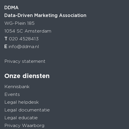
DDMA
Data-Driven Marketing Association
WG-Plein 185
1054 SC Amsterdam
T
020 4528413
E
info@ddma.nl
Privacy statement
Onze diensten
Kennisbank
Events
Legal helpdesk
Legal documentatie
Legal educatie
Privacy Waarborg