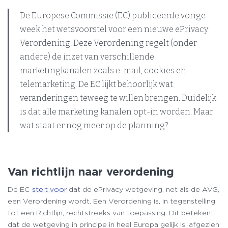
De Europese Commissie (EC) publiceerde vorige
week het wetsvoorstel voor een nieuwe ePrivacy
Verordening. Deze Verordening regelt (onder
andere) de inzet van verschillende
marketingkanalen zoals e-mail, cookies en
telemarketing. De EC lijkt behoorlijk wat
veranderingen teweeg te willen brengen. Duidelijk
is dat alle marketing kanalen opt-in worden. Maar
wat staat er nog meer op de planning?
Van richtlijn naar verordening
De EC
stelt voor
dat de ePrivacy wetgeving, net als de AVG,
een Verordening wordt. Een Verordening is, in tegenstelling
tot een Richtlijn, rechtstreeks van toepassing. Dit betekent
dat de wetgeving in principe in heel Europa gelijk is, afgezien