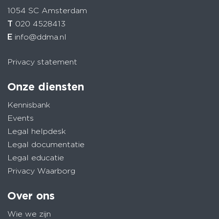
1054 SC Amsterdam
T
020 4528413
E
info@ddma.nl
Privacy statement
Onze diensten
Kennisbank
Events
Legal helpdesk
Legal documentatie
Legal educatie
Privacy Waarborg
Over ons
Wie we zijn