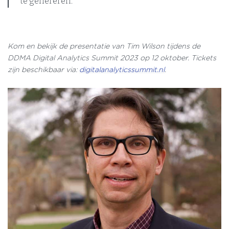
te genereren.
Kom en bekijk de presentatie van Tim Wilson tijdens de
DDMA Digital Analytics Summit 2023 op 12 oktober. Tickets
zijn beschikbaar via:
digitalanalyticssummit.nl
.