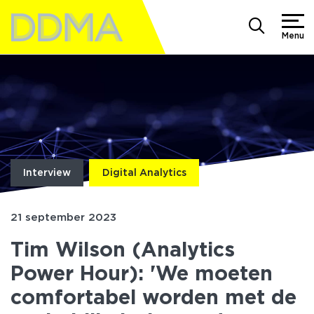
Menu
Interview
Digital Analytics
21 september 2023
Tim Wilson (Analytics
Power Hour): 'We moeten
comfortabel worden met de