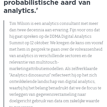
probabilistische aard van
analytics.'
Tim Wilson is een analytics consultant met meer
dan twee decennia aan ervaring. Fijn voor ons dat
hij gaat spreken op de DDMA Digital Analytics
Summit op 12 oktober. We kregen de kans om vooraf
met hem in gesprek te gaan over de volwassenheid
van analytics in verschillende sectoren en de
relevantie van multitouch-
marketingattributiemodellen. Als zelfverklaarde
"Analytics dinosaurus" reflecteert hij op het zich
ontwikkelende landschap van digital analytics,
waarbij hij het belang benadrukt dat we de focus te
verleggen van gegevensverzameling naar
doelgericht gebruik van data om zakelijke waarde