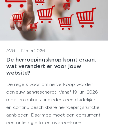
Lees meer
AVG
|
12 mei 2026
De herroepingsknop komt eraan:
wat verandert er voor jouw
website?
De regels voor online verkoop worden
opnieuw aangescherpt. Vanaf 19 juni 2026
moeten online aanbieders een duidelijke
en continu beschikbare herroepingsfunctie
aanbieden. Daarmee moet een consument
een online gesloten overeenkomst…