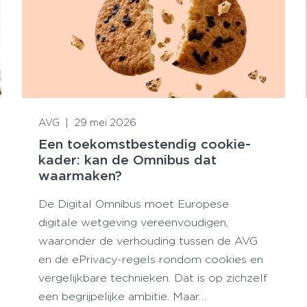
Lees meer
AVG
|
29 mei 2026
Een toekomstbestendig cookie-
kader: kan de Omnibus dat
waarmaken?
De Digital Omnibus moet Europese
digitale wetgeving vereenvoudigen,
waaronder de verhouding tussen de AVG
en de ePrivacy-regels rondom cookies en
vergelijkbare technieken. Dat is op zichzelf
een begrijpelijke ambitie. Maar…