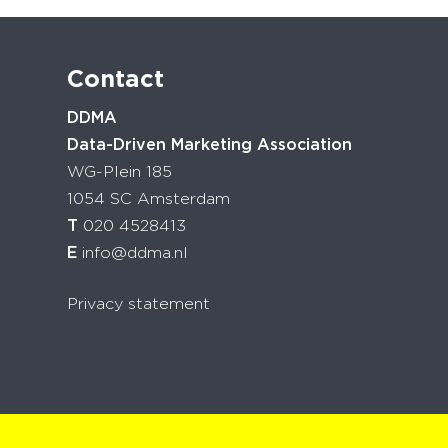
Contact
DDMA
Data-Driven Marketing Association
WG-Plein 185
1054 SC Amsterdam
T
020 4528413
E
info@ddma.nl
Privacy statement