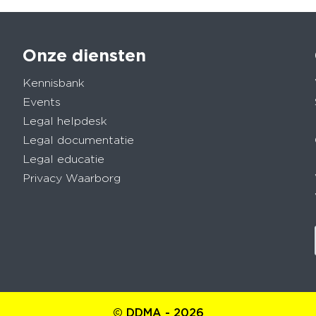
Onze diensten
Kennisbank
Events
Legal helpdesk
Legal documentatie
Legal educatie
Privacy Waarborg
© DDMA - 2026