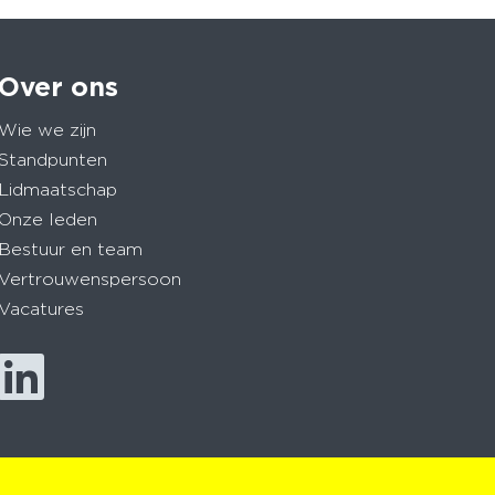
Over ons
Wie we zijn
Standpunten
Lidmaatschap
Onze leden
Bestuur en team
Vertrouwenspersoon
Vacatures