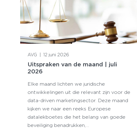
Lees meer
AVG
|
12 juni 2026
Uitspraken van de maand | juli
2026
Elke maand lichten we juridische
ontwikkelingen uit die relevant zijn voor de
data-driven marketingsector. Deze maand
kijken we naar een reeks Europese
datalekboetes die het belang van goede
beveiliging benadrukken,…