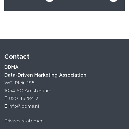
Contact
DDMA
Data-Driven Marketing Association
WG-Plein 185
1054 SC Amsterdam
T
020 4528413
E
info@ddma.nl
Privacy statement