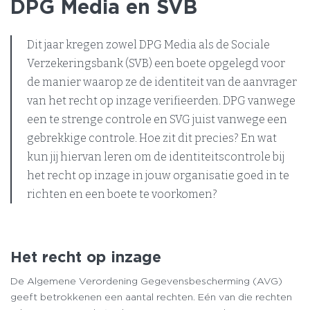
DPG Media en SVB
Dit jaar kregen zowel DPG Media als de Sociale
Verzekeringsbank (SVB) een boete opgelegd voor
de manier waarop ze de identiteit van de aanvrager
van het recht op inzage verifieerden. DPG vanwege
een te strenge controle en SVG juist vanwege een
gebrekkige controle. Hoe zit dit precies? En wat
kun jij hiervan leren om de identiteitscontrole bij
het recht op inzage in jouw organisatie goed in te
richten en een boete te voorkomen?
Het recht op inzage
De Algemene Verordening Gegevensbescherming (AVG)
geeft betrokkenen een aantal rechten. Eén van die rechten