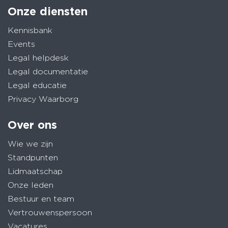
Onze diensten
Kennisbank
Events
Legal helpdesk
Legal documentatie
Legal educatie
Privacy Waarborg
Over ons
Wie we zijn
Standpunten
Lidmaatschap
Onze leden
Bestuur en team
Vertrouwenspersoon
Vacatures