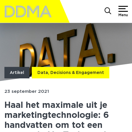
Menu
Artikel
Data, Decisions & Engagement
23 september 2021
Haal het maximale uit je
marketingtechnologie: 6
handvatten om tot een