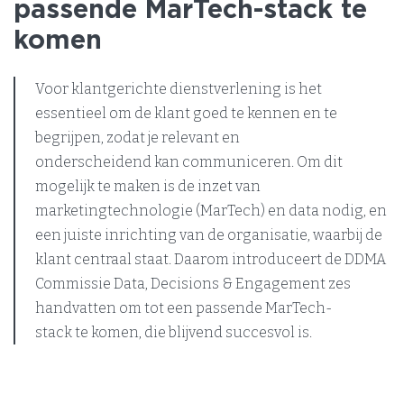
passende MarTech-stack te
komen
Voor klantgerichte dienstverlening is het
essentieel om de klant goed te kennen en te
begrijpen, zodat je relevant en
onderscheidend kan communiceren. Om dit
mogelijk te maken is de inzet van
marketingtechnologie (MarTech) en data nodig, en
een juiste inrichting van de organisatie, waarbij de
klant centraal staat. Daarom introduceert de DDMA
Commissie Data, Decisions & Engagement zes
handvatten om tot een passende MarTech-
stack te komen, die blijvend succesvol is.