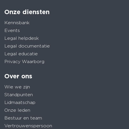
Onze diensten
Kennisbank
Events
Legal helpdesk
Legal documentatie
Legal educatie
Privacy Waarborg
Over ons
Wie we zijn
Standpunten
Lidmaatschap
Onze leden
Bestuur en team
Vertrouwenspersoon