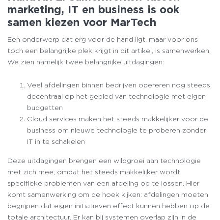
marketing, IT en business is ook
samen kiezen voor MarTech
Een onderwerp dat erg voor de hand ligt, maar voor ons
toch een belangrijke plek krijgt in dit artikel, is samenwerken.
We zien namelijk twee belangrijke uitdagingen:
Veel afdelingen binnen bedrijven opereren nog steeds
decentraal op het gebied van technologie met eigen
budgetten
Cloud services maken het steeds makkelijker voor de
business om nieuwe technologie te proberen zonder
IT in te schakelen
Deze uitdagingen brengen een wildgroei aan technologie
met zich mee, omdat het steeds makkelijker wordt
specifieke problemen van een afdeling op te lossen. Hier
komt samenwerking om de hoek kijken: afdelingen moeten
begrijpen dat eigen initiatieven effect kunnen hebben op de
totale architectuur. Er kan bij systemen overlap zijn in de