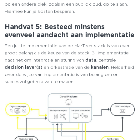
op een andere plek, zoals in een public cloud, op te slaan.
Hiermee kun je kosten besparen.
Handvat 5: Besteed minstens
evenveel aandacht aan implementatie
Een juiste implementatie van de MarTech-stack is van even
groot belang als de keuze van de stack. Bij implementatie
gaat het om integratie en sturing van
data
, centrale
decision layer(s)
en orkestratie van de
kanalen
. Helderheid
over de wijze van implementatie is van belang om er
succesvol gebruik van te maken.