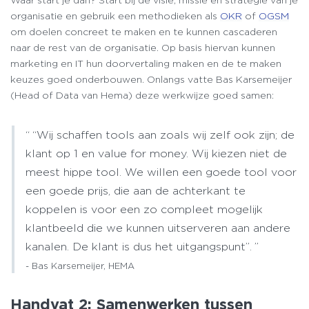
organisatie en gebruik een methodieken als
OKR
of
OGSM
om doelen concreet te maken en te kunnen cascaderen
naar de rest van de organisatie. Op basis hiervan kunnen
marketing en IT hun doorvertaling maken en de te maken
keuzes goed onderbouwen. Onlangs vatte Bas Karsemeijer
(Head of Data van Hema) deze werkwijze goed samen:
“Wij schaffen tools aan zoals wij zelf ook zijn; de
klant op 1 en value for money. Wij kiezen niet de
meest hippe tool. We willen een goede tool voor
een goede prijs, die aan de achterkant te
koppelen is voor een zo compleet mogelijk
klantbeeld die we kunnen uitserveren aan andere
kanalen. De klant is dus het uitgangspunt”.
Bas Karsemeijer, HEMA
Handvat 2: Samenwerken tussen