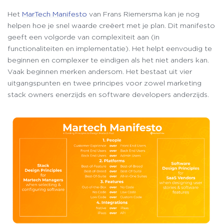
Het
MarTech Manifesto
van Frans Riemersma kan je nog
helpen hoe je snel waarde creëert met je plan. Dit manifesto
geeft een volgorde van complexiteit aan (in
functionaliteiten en implementatie). Het helpt eenvoudig te
beginnen en complexer te eindigen als het niet anders kan.
Vaak beginnen merken andersom. Het bestaat uit vier
uitgangspunten en twee principes voor zowel marketing
stack owners enerzijds en software developers anderzijds.