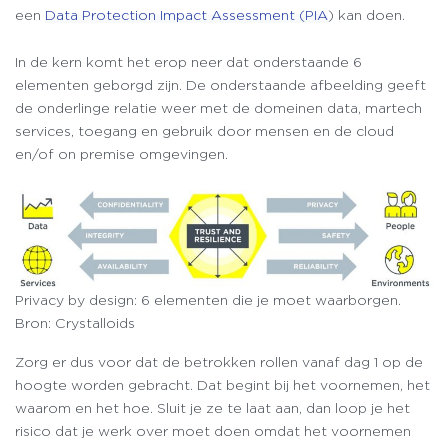
een
Data Protection Impact Assessment (PIA
) kan doen.
In de kern komt het erop neer dat onderstaande 6
elementen geborgd zijn. De onderstaande afbeelding geeft
de onderlinge relatie weer met de domeinen data, martech
services, toegang en gebruik door mensen en de cloud
en/of on premise omgevingen.
Privacy by design: 6 elementen die je moet waarborgen.
Bron: Crystalloids
Zorg er dus voor dat de betrokken rollen vanaf dag 1 op de
hoogte worden gebracht. Dat begint bij het voornemen, het
waarom en het hoe. Sluit je ze te laat aan, dan loop je het
risico dat je werk over moet doen omdat het voornemen