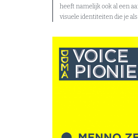
heeft namelijk ook al een aan
visuele identiteiten die je