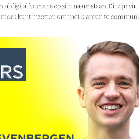
tal digital humans op zijn naam staan. Dit zijn virt
 als merk kunt inzetten om met klanten te commun