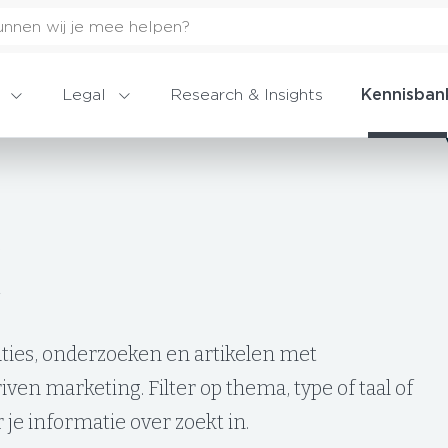
Legal
Research & Insights
Kennisban
aties, onderzoeken en artikelen met
ven marketing. Filter op thema, type of taal of
je informatie over zoekt in.