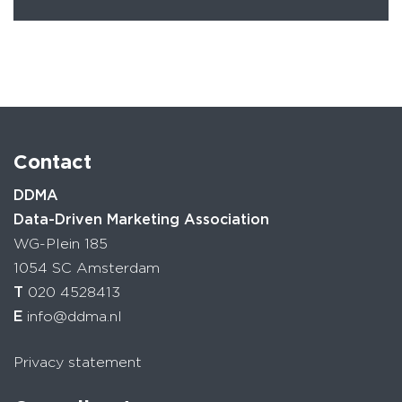
Contact
DDMA
Data-Driven Marketing Association
WG-Plein 185
1054 SC Amsterdam
T
020 4528413
E
info@ddma.nl
Privacy statement