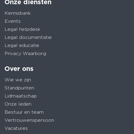
Onze diensten
Kennisbank
Events
Legal helpdesk
Legal documentatie
Legal educatie
Privacy Waarborg
Over ons
Wie we zijn
Standpunten
Lidmaatschap
Onze leden
Bestuur en team
Vertrouwenspersoon
Vacatures