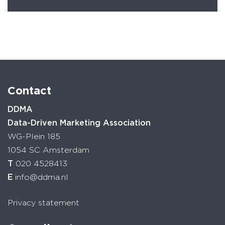
Contact
DDMA
Data-Driven Marketing Association
WG-Plein 185
1054 SC Amsterdam
T
020 4528413
E
info@ddma.nl
Privacy statement