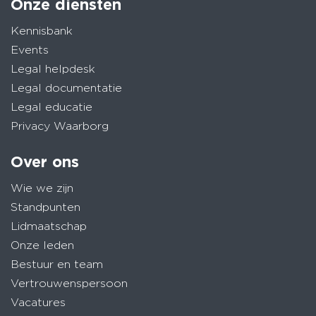
Onze diensten
Kennisbank
Events
Legal helpdesk
Legal documentatie
Legal educatie
Privacy Waarborg
Over ons
Wie we zijn
Standpunten
Lidmaatschap
Onze leden
Bestuur en team
Vertrouwenspersoon
Vacatures