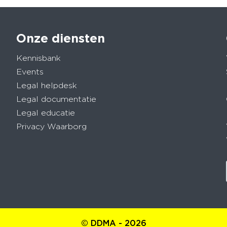
Onze diensten
Kennisbank
Events
Legal helpdesk
Legal documentatie
Legal educatie
Privacy Waarborg
© DDMA - 2026