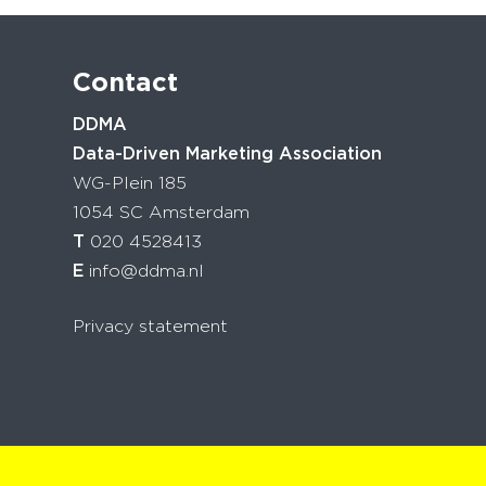
Contact
DDMA
Data-Driven Marketing Association
WG-Plein 185
1054 SC Amsterdam
T
020 4528413
E
info@ddma.nl
Privacy statement