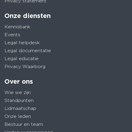
Privacy statement
Onze diensten
Kennisbank
Events
Legal helpdesk
Legal documentatie
Legal educatie
Privacy Waarborg
Over ons
Wie we zijn
Standpunten
Lidmaatschap
Onze leden
Bestuur en team