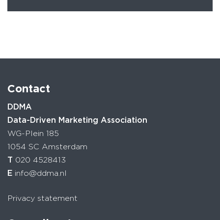
Contact
DDMA
Data-Driven Marketing Association
WG-Plein 185
1054 SC Amsterdam
T
020 4528413
E
info@ddma.nl
Privacy statement