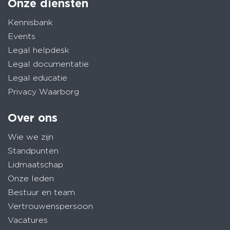
Onze diensten
Kennisbank
Events
Legal helpdesk
Legal documentatie
Legal educatie
Privacy Waarborg
Over ons
Wie we zijn
Standpunten
Lidmaatschap
Onze leden
Bestuur en team
Vertrouwenspersoon
Vacatures